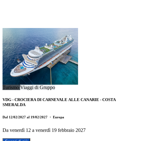
Turismo
Viaggi di Gruppo
VDG - CROCIERA DI CARNEVALE ALLE CANARIE - COSTA
SMERALDA
Dal 12/02/2027 al 19/02/2027
・ Europa
Da venerdì 12 a venerdì 19 febbraio 2027