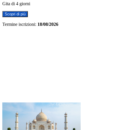
Gita di 4 giorni
Scopri di più
Termine iscrizioni:
18/08/2026