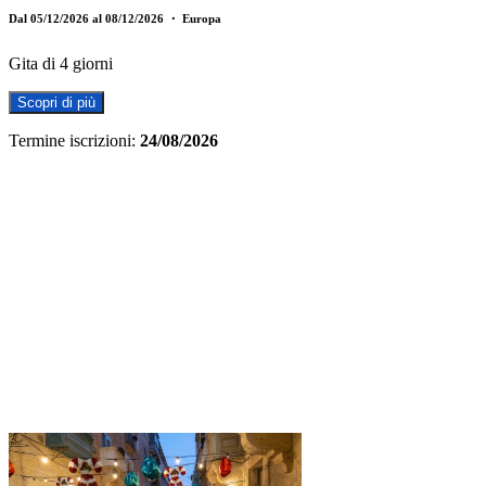
Dal 05/12/2026 al 08/12/2026
・ Europa
Gita di 4 giorni
Scopri di più
Termine iscrizioni:
24/08/2026