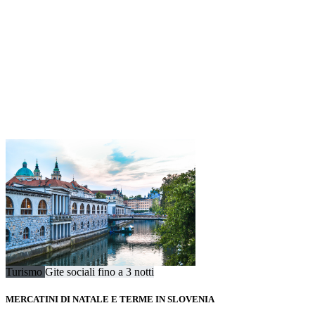
Turismo
Gite sociali fino a 3 notti
MERCATINI DI NATALE E TERME IN SLOVENIA