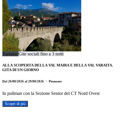
Turismo
Gite sociali fino a 3 notti
ALLA SCOPERTA DELLA VAL MAIRA E DELLA VAL VARAITA.
GITA DI UN GIORNO
Dal 26/08/2026 al 29/08/2026
・ Piemonte
In pullman con la Sezione Senior del CT Nord Ovest
Scopri di più