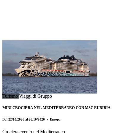
Turismo
Viaggi di Gruppo
MINI CROCIERA NEL MEDITERRANEO CON MSC EURIBIA
Dal 22/10/2026 al 26/10/2026
・ Europa
Crociera evento nel Mediterraneo