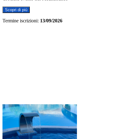
Scopri di più
Termine iscrizioni:
13/09/2026