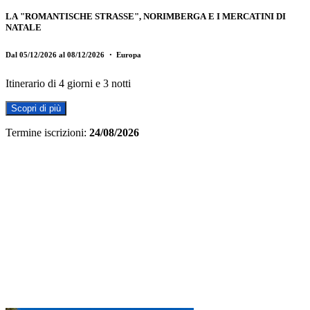
LA "ROMANTISCHE STRASSE", NORIMBERGA E I MERCATINI DI
NATALE
Dal 05/12/2026 al 08/12/2026
・ Europa
Itinerario di 4 giorni e 3 notti
Scopri di più
Termine iscrizioni:
24/08/2026