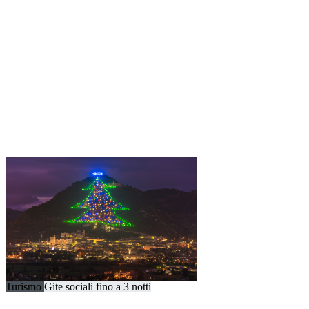
Turismo
Gite sociali fino a 3 notti