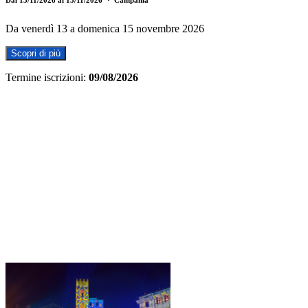
Da venerdì 13 a domenica 15 novembre 2026
Scopri di più
Termine iscrizioni:
09/08/2026