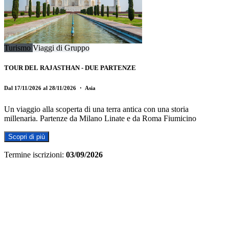
Turismo
Viaggi di Gruppo
TOUR DEL RAJASTHAN - DUE PARTENZE
Dal 17/11/2026 al 28/11/2026
・ Asia
Un viaggio alla scoperta di una terra antica con una storia
millenaria. Partenze da Milano Linate e da Roma Fiumicino
Scopri di più
Termine iscrizioni:
03/09/2026