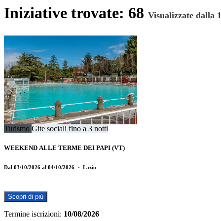
Iniziative trovate: 68
Visualizzate dalla 1
Turismo
Gite sociali fino a 3 notti
WEEKEND ALLE TERME DEI PAPI (VT)
Dal 03/10/2026 al 04/10/2026
・ Lazio
Scopri di più
Termine iscrizioni:
10/08/2026