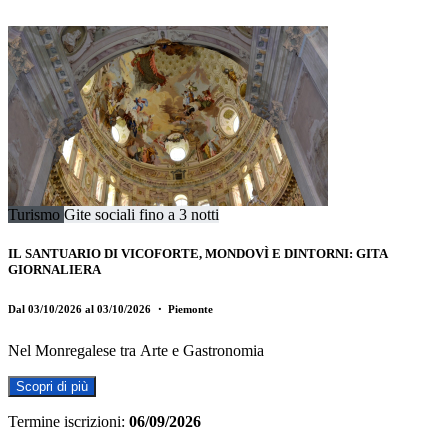
Turismo
Gite sociali fino a 3 notti
IL SANTUARIO DI VICOFORTE, MONDOVÌ E DINTORNI: GITA
GIORNALIERA
Dal 03/10/2026 al 03/10/2026
・ Piemonte
Nel Monregalese tra Arte e Gastronomia
Scopri di più
Termine iscrizioni:
06/09/2026