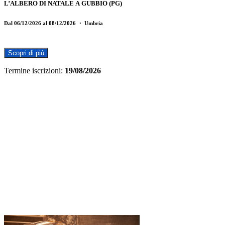
L’ALBERO DI NATALE A GUBBIO (PG)
Dal 06/12/2026 al 08/12/2026
・ Umbria
Scopri di più
Termine iscrizioni:
19/08/2026