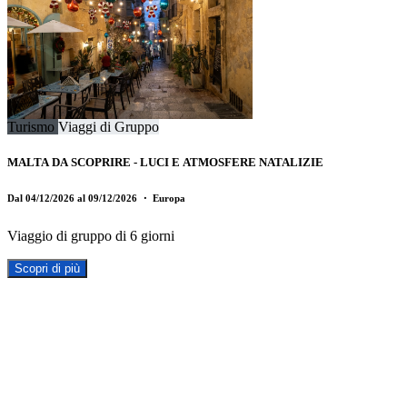
Turismo
Viaggi di Gruppo
MALTA DA SCOPRIRE - LUCI E ATMOSFERE NATALIZIE
Dal 04/12/2026 al 09/12/2026
・ Europa
Viaggio di gruppo di 6 giorni
Scopri di più