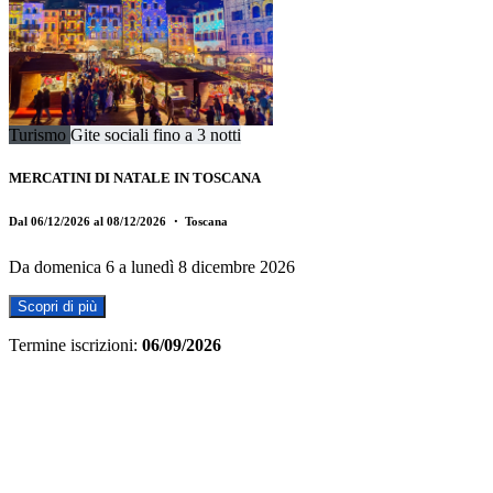
Turismo
Gite sociali fino a 3 notti
MERCATINI DI NATALE IN TOSCANA
Dal 06/12/2026 al 08/12/2026
・ Toscana
Da domenica 6 a lunedì 8 dicembre 2026
Scopri di più
Termine iscrizioni:
06/09/2026