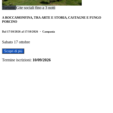
Turismo
Gite sociali fino a 3 notti
A ROCCAMONFINA, TRA ARTE E STORIA, CASTAGNE E FUNGO
PORCINO
Dal 17/10/2026 al 17/10/2026
・ Campania
Sabato 17 ottobre
Scopri di più
Termine iscrizioni:
10/09/2026