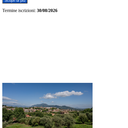
Scopri di più
Termine iscrizioni:
30/08/2026