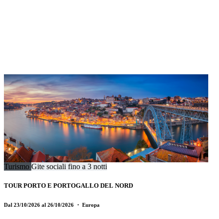
Turismo
Gite sociali fino a 3 notti
TOUR PORTO E PORTOGALLO DEL NORD
Dal 23/10/2026 al 26/10/2026
・ Europa