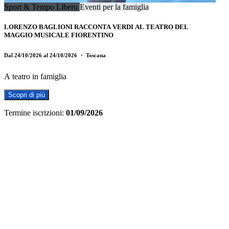
Sport & Tempo Libero
Eventi per la famiglia
LORENZO BAGLIONI RACCONTA VERDI AL TEATRO DEL
MAGGIO MUSICALE FIORENTINO
Dal 24/10/2026 al 24/10/2026
・ Toscana
A teatro in famiglia
Scopri di più
Termine iscrizioni:
01/09/2026