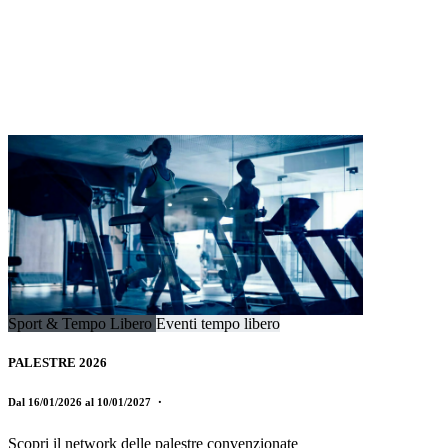
Sport & Tempo Libero
Eventi tempo libero
PALESTRE 2026
Dal 16/01/2026 al 10/01/2027
・
Scopri il network delle palestre convenzionate