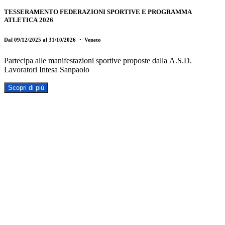
TESSERAMENTO FEDERAZIONI SPORTIVE E PROGRAMMA
ATLETICA 2026
Dal 09/12/2025 al 31/10/2026
・ Veneto
Partecipa alle manifestazioni sportive proposte dalla A.S.D.
Lavoratori Intesa Sanpaolo
Scopri di più