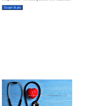
Scopri di più