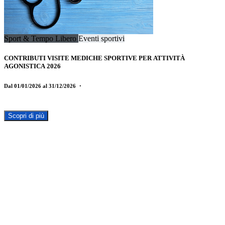
Sport & Tempo Libero
Eventi sportivi
CONTRIBUTI VISITE MEDICHE SPORTIVE PER ATTIVITÀ
AGONISTICA 2026
Dal 01/01/2026 al 31/12/2026
・
Scopri di più