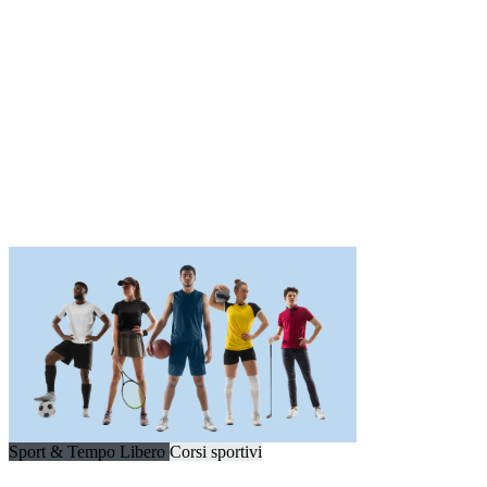
Sport & Tempo Libero
Corsi sportivi