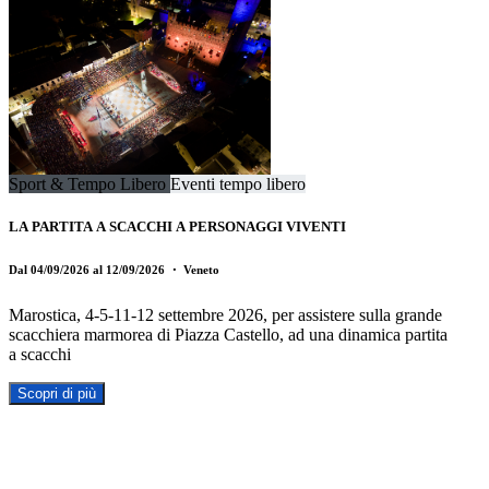
Sport & Tempo Libero
Eventi tempo libero
LA PARTITA A SCACCHI A PERSONAGGI VIVENTI
Dal 04/09/2026 al 12/09/2026
・ Veneto
Marostica, 4-5-11-12 settembre 2026, per assistere sulla grande
scacchiera marmorea di Piazza Castello, ad una dinamica partita
a scacchi
Scopri di più