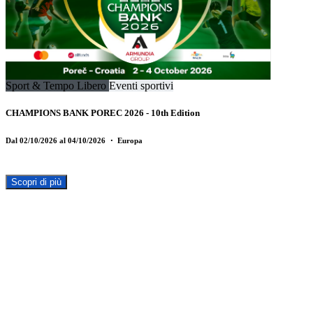
Sport & Tempo Libero
Eventi sportivi
CHAMPIONS BANK POREC 2026 - 10th Edition
Dal 02/10/2026 al 04/10/2026
・ Europa
Scopri di più