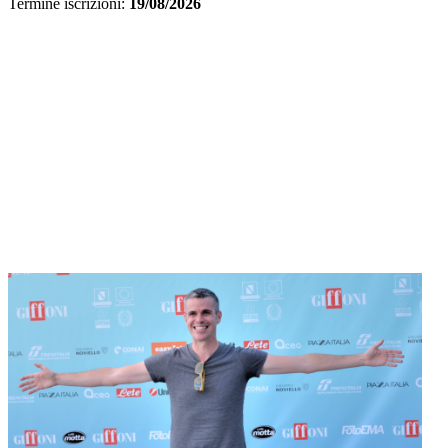
Termine iscrizioni:
19/08/2026