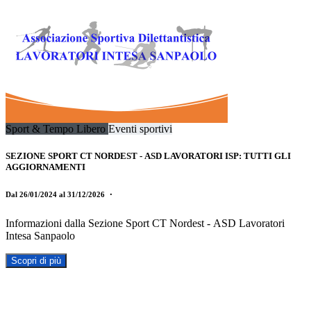
Sport & Tempo Libero
Eventi sportivi
SEZIONE SPORT CT NORDEST - ASD LAVORATORI ISP: TUTTI GLI
AGGIORNAMENTI
Dal 26/01/2024 al 31/12/2026
・
Informazioni dalla Sezione Sport CT Nordest - ASD Lavoratori
Intesa Sanpaolo
Scopri di più