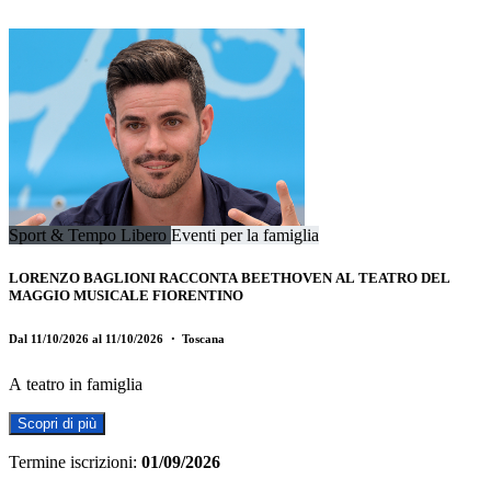
Sport & Tempo Libero
Eventi per la famiglia
LORENZO BAGLIONI RACCONTA BEETHOVEN AL TEATRO DEL
MAGGIO MUSICALE FIORENTINO
Dal 11/10/2026 al 11/10/2026
・ Toscana
A teatro in famiglia
Scopri di più
Termine iscrizioni:
01/09/2026