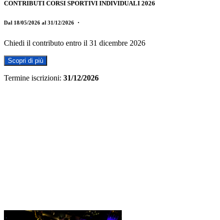
CONTRIBUTI CORSI SPORTIVI INDIVIDUALI 2026
Dal 18/05/2026 al 31/12/2026
・
Chiedi il contributo entro il 31 dicembre 2026
Scopri di più
Termine iscrizioni:
31/12/2026