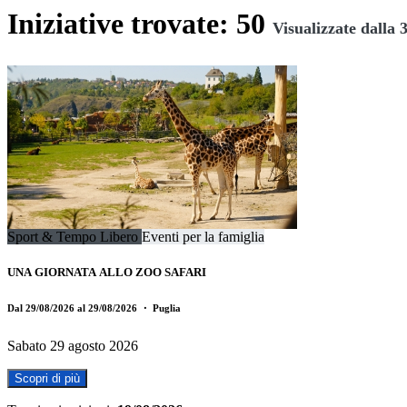
Iniziative trovate: 50
Visualizzate dalla 3
Sport & Tempo Libero
Eventi per la famiglia
UNA GIORNATA ALLO ZOO SAFARI
Dal 29/08/2026 al 29/08/2026
・ Puglia
Sabato 29 agosto 2026
Scopri di più