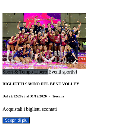
Sport & Tempo Libero
Eventi sportivi
BIGLIETTI SAVINO DEL BENE VOLLEY
Dal 22/12/2025 al 31/12/2026
・ Toscana
Acquistali i biglietti scontati
Scopri di più