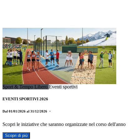
Sport & Tempo Libero
Eventi sportivi
EVENTI SPORTIVI 2026
Dal 01/01/2026 al 31/12/2026
・
Scopri le iniziative che saranno organizzate nel corso dell'anno
Scopri di più