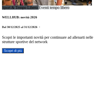
Sport & Tempo Libero
Eventi tempo libero
WELLHUB: novità 2026
Dal 30/12/2025 al 31/12/2026
・
Scopri le importanti novità per continuare ad allenarti nelle
strutture sportive del network
Scopri di più