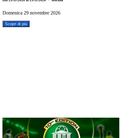
Domenica 29 novembre 2026
Scopri di più