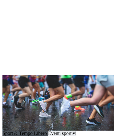
Sport & Tempo Libero
Eventi sportivi