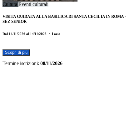
Cultura
Eventi culturali
VISITA GUIDATA ALLA BASILICA DI SANTA CECILIA IN ROMA -
SEZ SENIOR
Dal 14/11/2026 al 14/11/2026
・ Lazio
Scopri di più
Termine iscrizioni:
08/11/2026