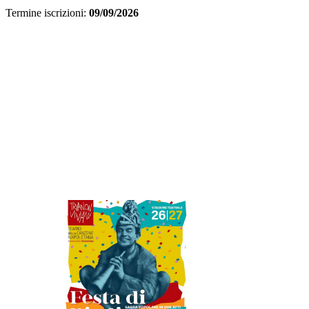
Termine iscrizioni:
09/09/2026