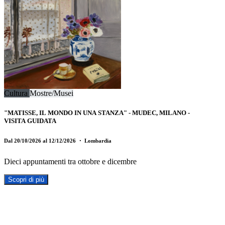
Cultura
Mostre/Musei
"MATISSE, IL MONDO IN UNA STANZA" - MUDEC, MILANO -
VISITA GUIDATA
Dal 20/10/2026 al 12/12/2026
・ Lombardia
Dieci appuntamenti tra ottobre e dicembre
Scopri di più