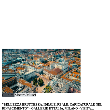
Cultura
Mostre/Musei
"BELLEZZA BRUTTEZZA. IDEALE, REALE, CARICATURALE NEL
RINASCIMENTO" - GALLERIE D'ITALIA, MILANO - VISITA