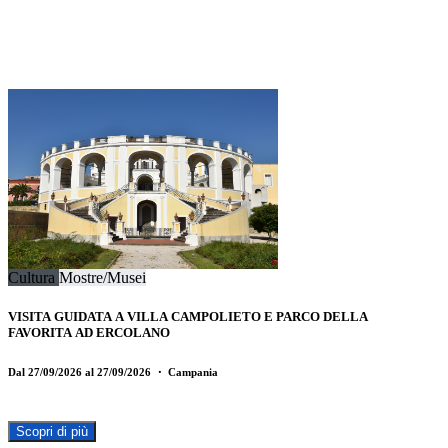
Cultura
Mostre/Musei
VISITA GUIDATA A VILLA CAMPOLIETO E PARCO DELLA
FAVORITA AD ERCOLANO
Dal 27/09/2026 al 27/09/2026
・ Campania
Scopri di più