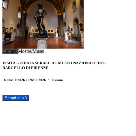
Cultura
Mostre/Musei
VISITA GUIDATA SERALE AL MUSEO NAZIONALE DEL
BARGELLO DI FIRENZE
Dal 05/10/2026 al 26/10/2026
・ Toscana
Scopri di più