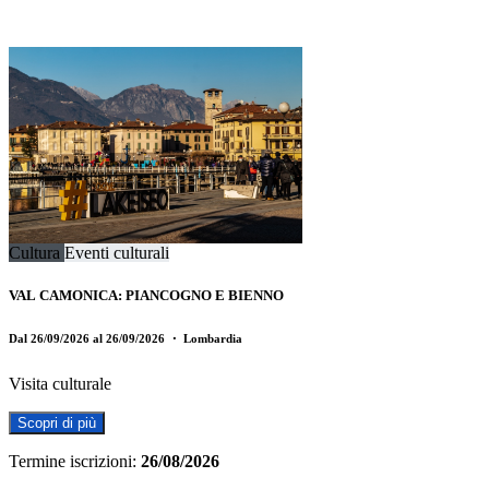
Cultura
Eventi culturali
VAL CAMONICA: PIANCOGNO E BIENNO
Dal 26/09/2026 al 26/09/2026
・ Lombardia
Visita culturale
Scopri di più
Termine iscrizioni:
26/08/2026