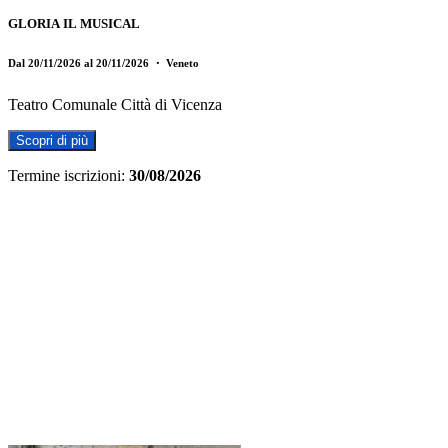
GLORIA IL MUSICAL
Dal 20/11/2026 al 20/11/2026
・ Veneto
Teatro Comunale Città di Vicenza
Scopri di più
Termine iscrizioni:
30/08/2026