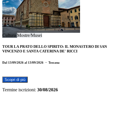
Cultura
Mostre/Musei
TOUR LA PRATO DELLO SPIRITO: IL MONASTERO DI SAN
VINCENZO E SANTA CATERINA DE' RICCI
Dal 13/09/2026 al 13/09/2026
・ Toscana
Scopri di più
Termine iscrizioni:
30/08/2026