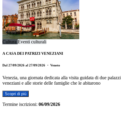
Cultura
Eventi culturali
A CASA DEI PATRIZI VENEZIANI
Dal 27/09/2026 al 27/09/2026
・ Veneto
Venezia, una giornata dedicata alla visita guidata di due palazzi
veneziani e alle storie delle famiglie che le abitarono
Scopri di più
Termine iscrizioni:
06/09/2026