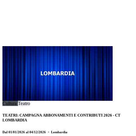
Cultura
Teatro
TEATRI: CAMPAGNA ABBONAMENTI E CONTRIBUTI 2026 - CT
LOMBARDIA
Dal 01/01/2026 al 04/12/2026
・ Lombardia