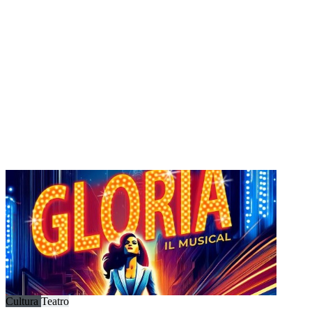
Cultura
Teatro