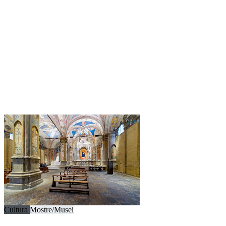
Cultura
Mostre/Musei