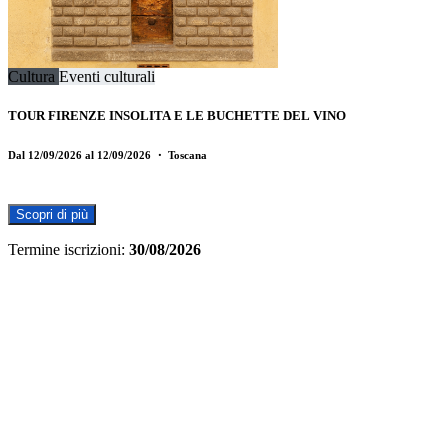
Cultura
Eventi culturali
TOUR FIRENZE INSOLITA E LE BUCHETTE DEL VINO
Dal 12/09/2026 al 12/09/2026
・ Toscana
Scopri di più
Termine iscrizioni:
30/08/2026