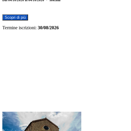
Scopri di più
Termine iscrizioni:
30/08/2026