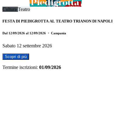
Cultura
Teatro
FESTA DI PIEDIGROTTA AL TEATRO TRIANON DI NAPOLI
Dal 12/09/2026 al 12/09/2026
・ Campania
Sabato 12 settembre 2026
Scopri di più
Termine iscrizioni:
01/09/2026