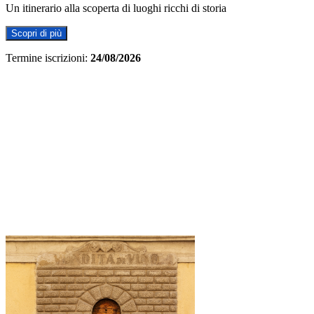
Un itinerario alla scoperta di luoghi ricchi di storia
Scopri di più
Termine iscrizioni:
24/08/2026