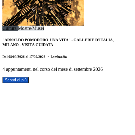
Cultura
Mostre/Musei
"ARNALDO POMODORO. UNA VITA" - GALLERIE D'ITALIA,
MILANO - VISITA GUIDATA
Dal 08/09/2026 al 17/09/2026
・ Lombardia
4 appuntamenti nel corso del mese di settembre 2026
Scopri di più