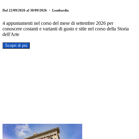
GUIDATA
Dal 22/09/2026 al 30/09/2026
・ Lombardia
4 appuntamenti nel corso del mese di settembre 2026 per
conoscere costanti e varianti di gusto e stile nel corso della Storia
dell'Arte
Scopri di più