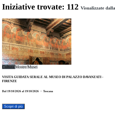
Iniziative trovate: 112
Visualizzate dalla
Cultura
Mostre/Musei
VISITA GUIDATA SERALE AL MUSEO DI PALAZZO DAVANZATI -
FIRENZE
Dal 19/10/2026 al 19/10/2026
・ Toscana
Scopri di più