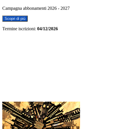
Campagna abbonamenti 2026 - 2027
Scopri di più
Termine iscrizioni:
04/12/2026