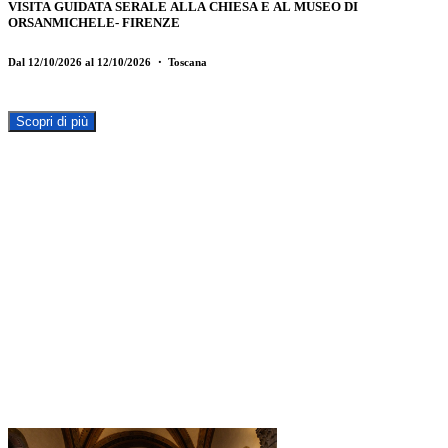
VISITA GUIDATA SERALE ALLA CHIESA E AL MUSEO DI
ORSANMICHELE- FIRENZE
Dal 12/10/2026 al 12/10/2026
・ Toscana
Scopri di più