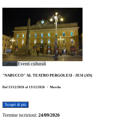
Cultura
Eventi culturali
"NABUCCO" AL TEATRO PERGOLESI - JESI (AN)
Dal 13/12/2026 al 13/12/2026
・ Marche
Scopri di più
Termine iscrizioni:
24/09/2026