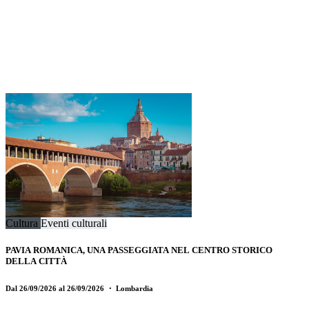
Cultura
Eventi culturali
PAVIA ROMANICA, UNA PASSEGGIATA NEL CENTRO STORICO
DELLA CITTÀ
Dal 26/09/2026 al 26/09/2026
・ Lombardia