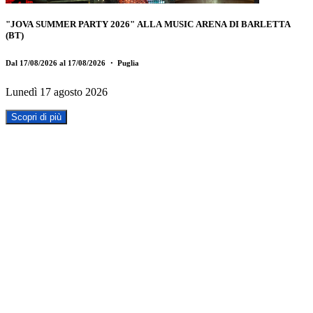
"JOVA SUMMER PARTY 2026" ALLA MUSIC ARENA DI BARLETTA
(BT)
Dal 17/08/2026 al 17/08/2026
・ Puglia
Lunedì 17 agosto 2026
Scopri di più