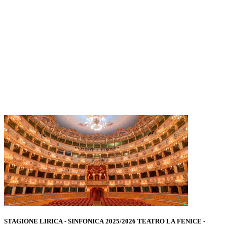
STAGIONE LIRICA - SINFONICA 2025/2026 TEATRO LA FENICE -