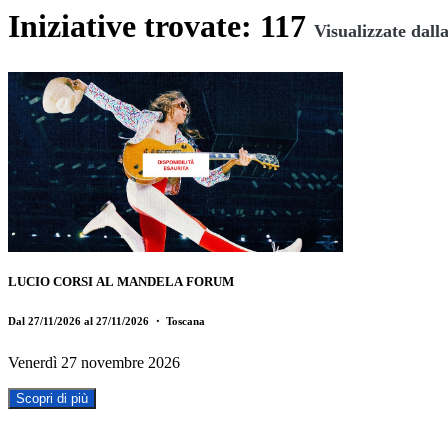
Iniziative trovate: 117
Visualizzate dall
LUCIO CORSI AL MANDELA FORUM
Dal 27/11/2026 al 27/11/2026
・ Toscana
Venerdì 27 novembre 2026
Scopri di più