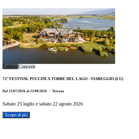
Cultura
Concerti
72° FESTIVAL PUCCINI A TORRE DEL LAGO - VIAREGGIO (LU)
Dal 25/07/2026 al 22/08/2026
・ Toscana
Sabato 25 luglio e sabato 22 agosto 2026
Scopri di più