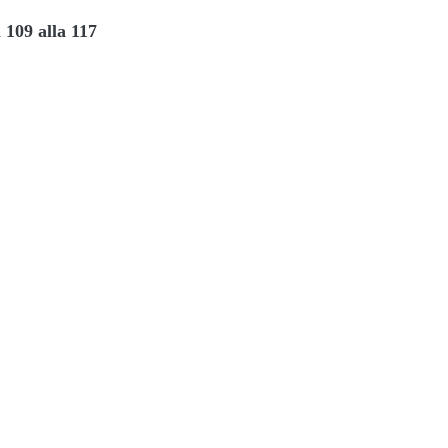
a 109 alla 117