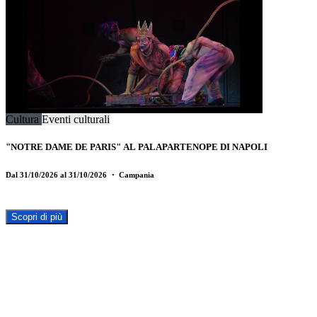
Cultura
Eventi culturali
"NOTRE DAME DE PARIS" AL PALAPARTENOPE DI NAPOLI
Dal 31/10/2026 al 31/10/2026
・ Campania
Scopri di più