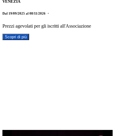
VENEZIA
Dal 19/09/2025 al 08/11/2026
・
Prezzi agevolati per gli iscritti all'Associazione
Scopri di più