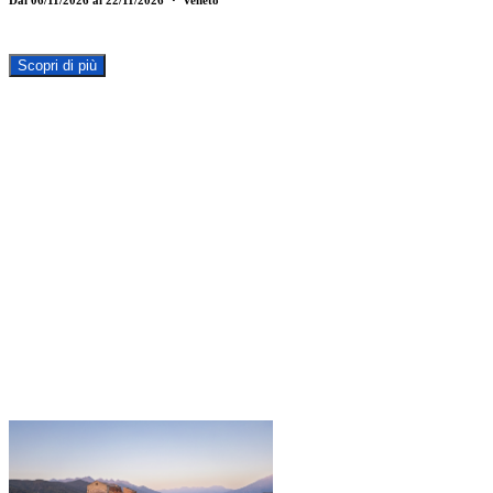
Scopri di più