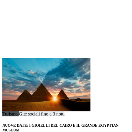
Turismo
Gite sociali fino a 3 notti
NUOVE DATE: I GIOIELLI DEL CAIRO E IL GRANDE EGYPTIAN
MUSEUM