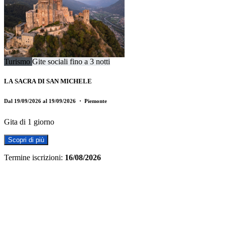
Turismo
Gite sociali fino a 3 notti
LA SACRA DI SAN MICHELE
Dal 19/09/2026 al 19/09/2026
・ Piemonte
Gita di 1 giorno
Scopri di più
Termine iscrizioni:
16/08/2026