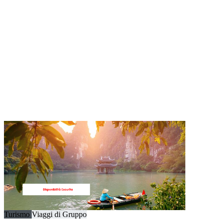
Turismo
Viaggi di Gruppo