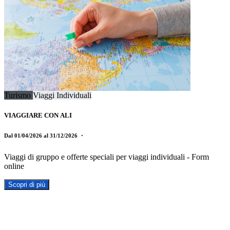
Turismo
Viaggi Individuali
VIAGGIARE CON ALI
Dal 01/04/2026 al 31/12/2026
・
Viaggi di gruppo e offerte speciali per viaggi individuali - Form
online
Scopri di più