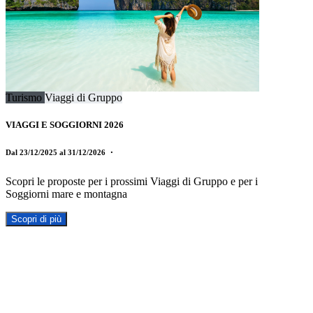
Turismo
Viaggi di Gruppo
VIAGGI E SOGGIORNI 2026
Dal 23/12/2025 al 31/12/2026
・
Scopri le proposte per i prossimi Viaggi di Gruppo e per i
Soggiorni mare e montagna
Scopri di più