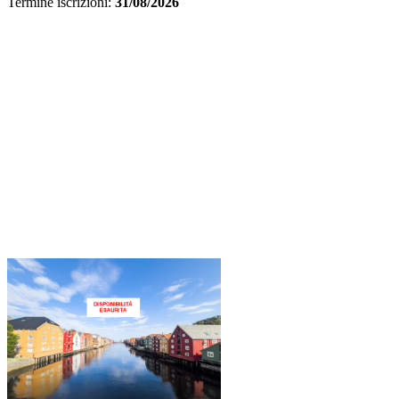
Termine iscrizioni:
31/08/2026