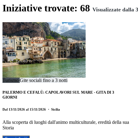
Iniziative trovate: 68
Visualizzate dalla 3
Turismo
Gite sociali fino a 3 notti
PALERMO E CEFALÙ: CAPOLAVORI SUL MARE - GITA DI 3
GIORNI
Dal 13/11/2026 al 15/11/2026
・ Sicilia
Alla scoperta di luoghi dall'animo multiculturale, eredità della sua
Storia