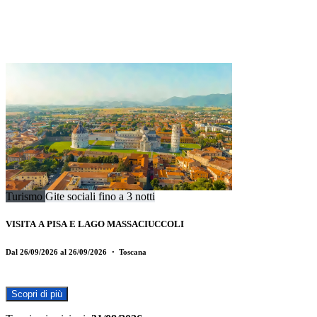
Turismo
Gite sociali fino a 3 notti
VISITA A PISA E LAGO MASSACIUCCOLI
Dal 26/09/2026 al 26/09/2026
・ Toscana
Scopri di più