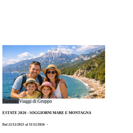
Turismo
Viaggi di Gruppo
ESTATE 2026 - SOGGIORNI MARE E MONTAGNA
Dal 22/12/2025 al 31/12/2026
・