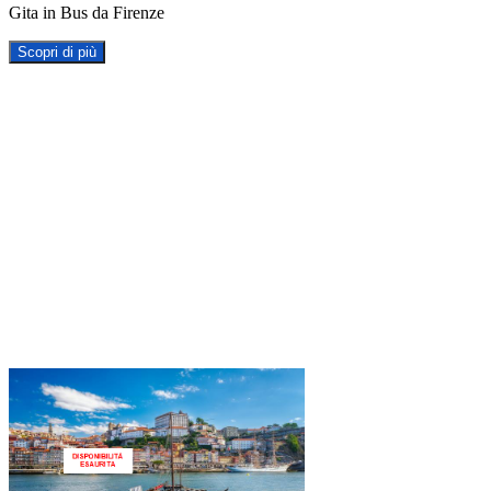
Gita in Bus da Firenze
Scopri di più