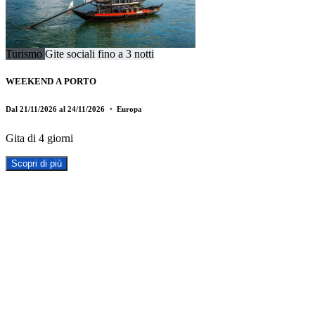
Turismo
Gite sociali fino a 3 notti
WEEKEND A PORTO
Dal 21/11/2026 al 24/11/2026
・ Europa
Gita di 4 giorni
Scopri di più