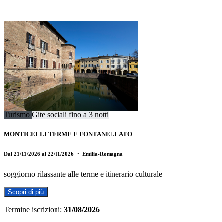
Turismo
Gite sociali fino a 3 notti
MONTICELLI TERME E FONTANELLATO
Dal 21/11/2026 al 22/11/2026
・ Emilia-Romagna
soggiorno rilassante alle terme e itinerario culturale
Scopri di più
Termine iscrizioni:
31/08/2026