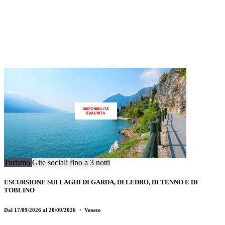
Turismo
Gite sociali fino a 3 notti
ESCURSIONE SUI LAGHI DI GARDA, DI LEDRO, DI TENNO E DI
TOBLINO
Dal 17/09/2026 al 20/09/2026
・ Veneto