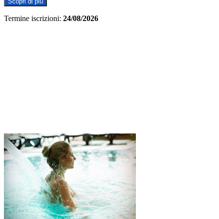
Scopri di più
Termine iscrizioni:
24/08/2026