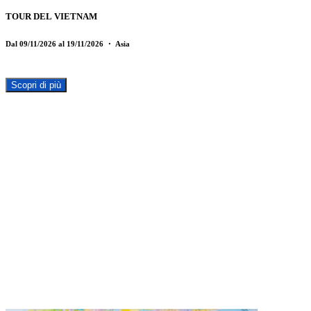
TOUR DEL VIETNAM
Dal 09/11/2026 al 19/11/2026
・ Asia
Scopri di più