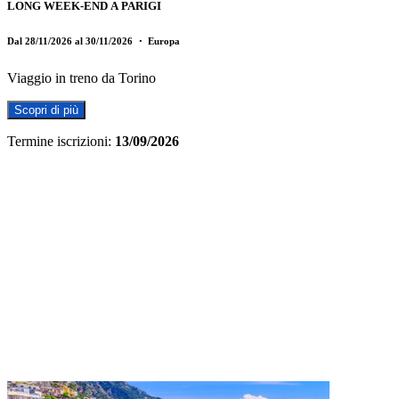
LONG WEEK-END A PARIGI
Dal 28/11/2026 al 30/11/2026
・ Europa
Viaggio in treno da Torino
Scopri di più
Termine iscrizioni:
13/09/2026