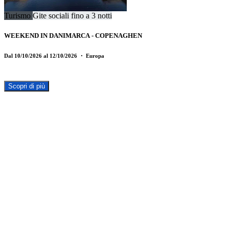
Turismo
Gite sociali fino a 3 notti
WEEKEND IN DANIMARCA - COPENAGHEN
Dal 10/10/2026 al 12/10/2026
・ Europa
Scopri di più