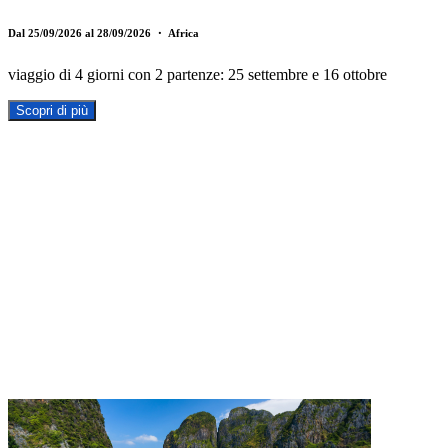
Dal 25/09/2026 al 28/09/2026
・ Africa
viaggio di 4 giorni con 2 partenze: 25 settembre e 16 ottobre
Scopri di più