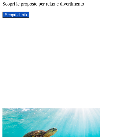
Scopri le proposte per relax e divertimento
Scopri di più