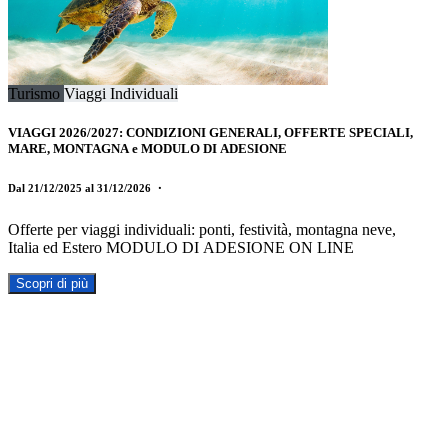
Turismo
Viaggi Individuali
VIAGGI 2026/2027: CONDIZIONI GENERALI, OFFERTE SPECIALI,
MARE, MONTAGNA e MODULO DI ADESIONE
Dal 21/12/2025 al 31/12/2026
・
Offerte per viaggi individuali: ponti, festività, montagna neve,
Italia ed Estero MODULO DI ADESIONE ON LINE
Scopri di più