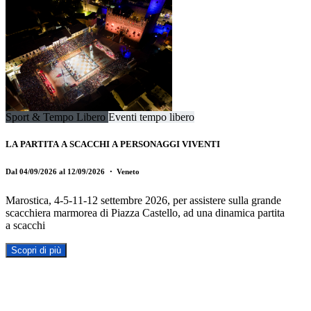
Sport & Tempo Libero
Eventi tempo libero
LA PARTITA A SCACCHI A PERSONAGGI VIVENTI
Dal 04/09/2026 al 12/09/2026
・ Veneto
Marostica, 4-5-11-12 settembre 2026, per assistere sulla grande
scacchiera marmorea di Piazza Castello, ad una dinamica partita
a scacchi
Scopri di più