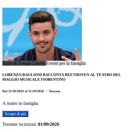
Sport & Tempo Libero
Eventi per la famiglia
LORENZO BAGLIONI RACCONTA BEETHOVEN AL TEATRO DEL
MAGGIO MUSICALE FIORENTINO
Dal 11/10/2026 al 11/10/2026
・ Toscana
A teatro in famiglia
Scopri di più
Termine iscrizioni:
01/09/2026