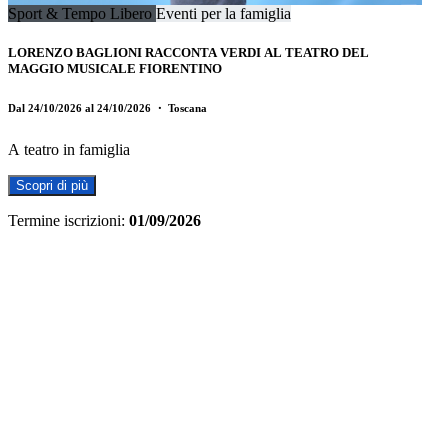
Sport & Tempo Libero
Eventi per la famiglia
LORENZO BAGLIONI RACCONTA VERDI AL TEATRO DEL
MAGGIO MUSICALE FIORENTINO
Dal 24/10/2026 al 24/10/2026
・ Toscana
A teatro in famiglia
Scopri di più
Termine iscrizioni:
01/09/2026