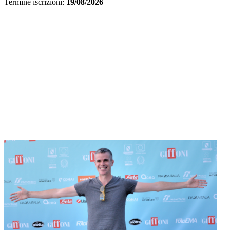
Termine iscrizioni:
19/08/2026