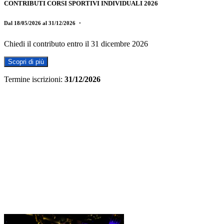
CONTRIBUTI CORSI SPORTIVI INDIVIDUALI 2026
Dal 18/05/2026 al 31/12/2026
・
Chiedi il contributo entro il 31 dicembre 2026
Scopri di più
Termine iscrizioni:
31/12/2026