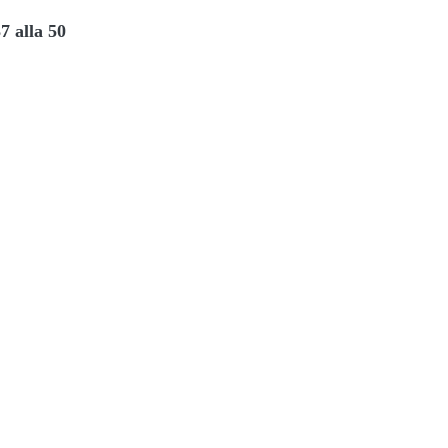
7 alla 50