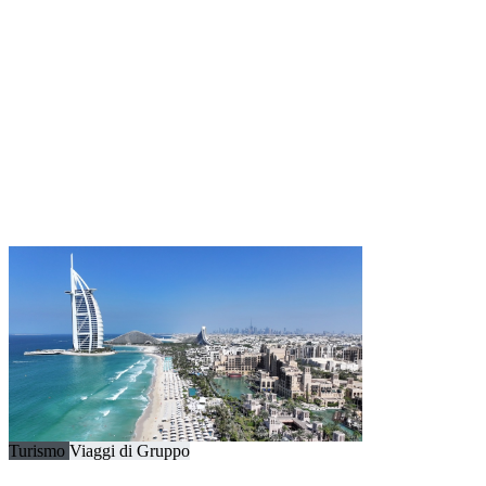
Turismo
Viaggi di Gruppo