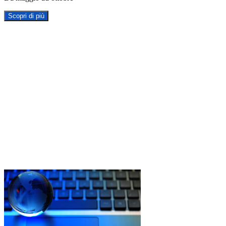
Scopri di più