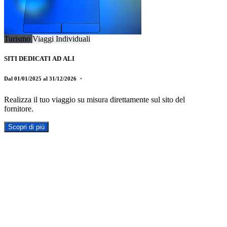
Turismo
Viaggi Individuali
SITI DEDICATI AD ALI
Dal 01/01/2025 al 31/12/2026
・
Realizza il tuo viaggio su misura direttamente sul sito del
fornitore.
Scopri di più