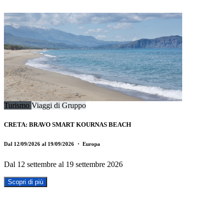
Turismo
Viaggi di Gruppo
CRETA: BRAVO SMART KOURNAS BEACH
Dal 12/09/2026 al 19/09/2026
・ Europa
Dal 12 settembre al 19 settembre 2026
Scopri di più