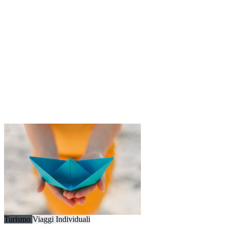
Turismo
Viaggi Individuali