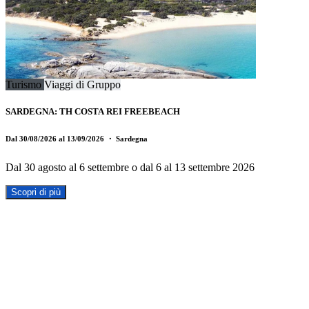
Turismo
Viaggi di Gruppo
SARDEGNA: TH COSTA REI FREEBEACH
Dal 30/08/2026 al 13/09/2026
・ Sardegna
Dal 30 agosto al 6 settembre o dal 6 al 13 settembre 2026
Scopri di più