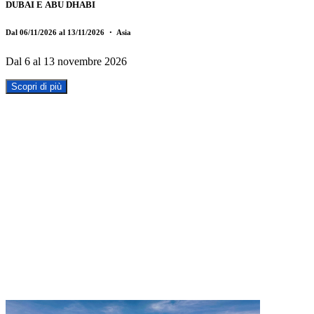
DUBAI E ABU DHABI
Dal 06/11/2026 al 13/11/2026
・ Asia
Dal 6 al 13 novembre 2026
Scopri di più