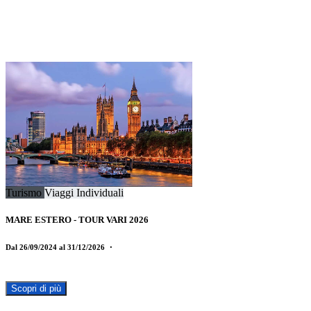
Turismo
Viaggi Individuali
MARE ESTERO - TOUR VARI 2026
Dal 26/09/2024 al 31/12/2026
・
Scopri di più