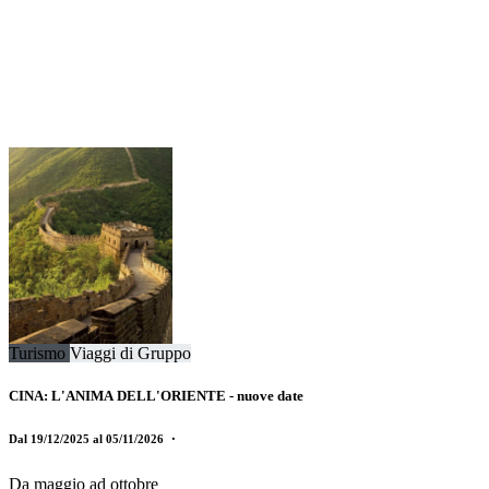
Turismo
Viaggi di Gruppo
CINA: L'ANIMA DELL'ORIENTE - nuove date
Dal 19/12/2025 al 05/11/2026
・
Da maggio ad ottobre