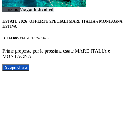
Turismo
Viaggi Individuali
ESTATE 2026: OFFERTE SPECIALI MARE ITALIA e MONTAGNA
ESTIVA
Dal 24/09/2024 al 31/12/2026
・
Prime proposte per la prossima estate MARE ITALIA e
MONTAGNA
Scopri di più