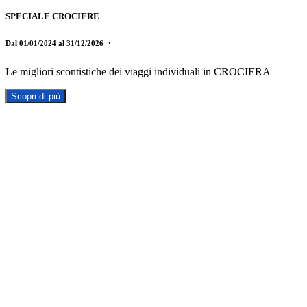
SPECIALE CROCIERE
Dal 01/01/2024 al 31/12/2026
・
Le migliori scontistiche dei viaggi individuali in CROCIERA
Scopri di più