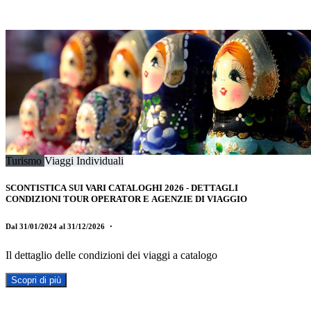
Turismo
Viaggi Individuali
SCONTISTICA SUI VARI CATALOGHI 2026 - DETTAGLI
CONDIZIONI TOUR OPERATOR E AGENZIE DI VIAGGIO
Dal 31/01/2024 al 31/12/2026
・
Il dettaglio delle condizioni dei viaggi a catalogo
Scopri di più