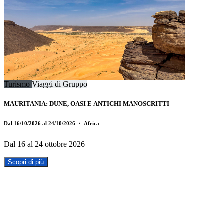
Turismo
Viaggi di Gruppo
MAURITANIA: DUNE, OASI E ANTICHI MANOSCRITTI
Dal 16/10/2026 al 24/10/2026
・ Africa
Dal 16 al 24 ottobre 2026
Scopri di più