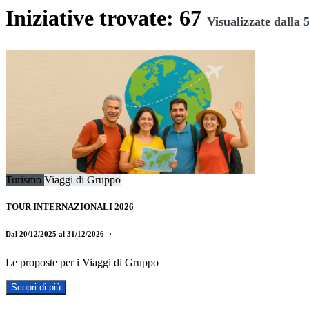
Iniziative trovate: 67
Visualizzate dalla 5
Turismo
Viaggi di Gruppo
TOUR INTERNAZIONALI 2026
Dal 20/12/2025 al 31/12/2026
・
Le proposte per i Viaggi di Gruppo
Scopri di più