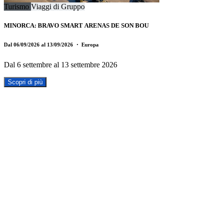
Turismo
Viaggi di Gruppo
MINORCA: BRAVO SMART ARENAS DE SON BOU
Dal 06/09/2026 al 13/09/2026
・ Europa
Dal 6 settembre al 13 settembre 2026
Scopri di più