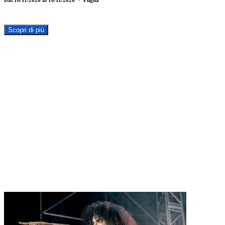
Scopri di più