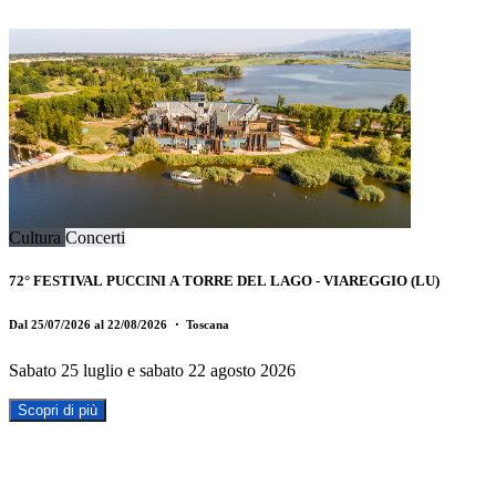
Cultura
Concerti
72° FESTIVAL PUCCINI A TORRE DEL LAGO - VIAREGGIO (LU)
Dal 25/07/2026 al 22/08/2026
・ Toscana
Sabato 25 luglio e sabato 22 agosto 2026
Scopri di più