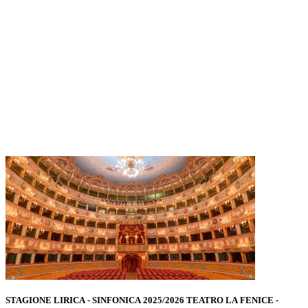
STAGIONE LIRICA - SINFONICA 2025/2026 TEATRO LA FENICE -