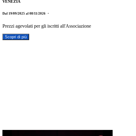
VENEZIA
Dal 19/09/2025 al 08/11/2026
・
Prezzi agevolati per gli iscritti all'Associazione
Scopri di più