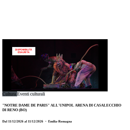
Cultura
Eventi culturali
"NOTRE DAME DE PARIS" ALL'UNIPOL ARENA DI CASALECCHIO
DI RENO (BO)
Dal 11/12/2026 al 11/12/2026
・ Emilia-Romagna