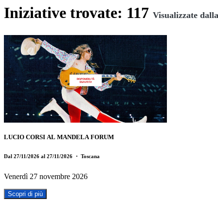
Iniziative trovate: 117
Visualizzate dall
LUCIO CORSI AL MANDELA FORUM
Dal 27/11/2026 al 27/11/2026
・ Toscana
Venerdì 27 novembre 2026
Scopri di più