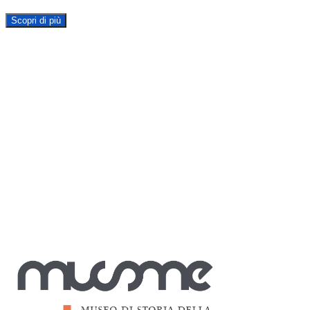
Scopri di più