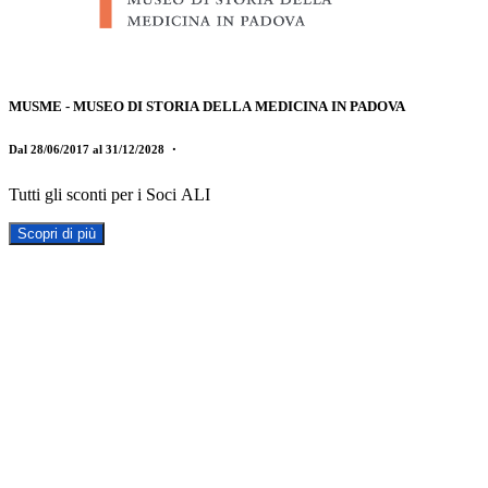
MUSME - MUSEO DI STORIA DELLA MEDICINA IN PADOVA
Dal 28/06/2017 al 31/12/2028
・
Tutti gli sconti per i Soci ALI
Scopri di più