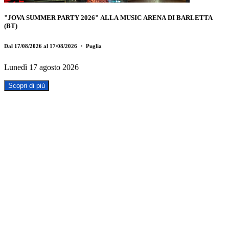
"JOVA SUMMER PARTY 2026" ALLA MUSIC ARENA DI BARLETTA
(BT)
Dal 17/08/2026 al 17/08/2026
・ Puglia
Lunedì 17 agosto 2026
Scopri di più