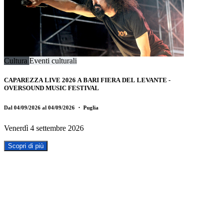
Cultura
Eventi culturali
CAPAREZZA LIVE 2026 A BARI FIERA DEL LEVANTE -
OVERSOUND MUSIC FESTIVAL
Dal 04/09/2026 al 04/09/2026
・ Puglia
Venerdì 4 settembre 2026
Scopri di più