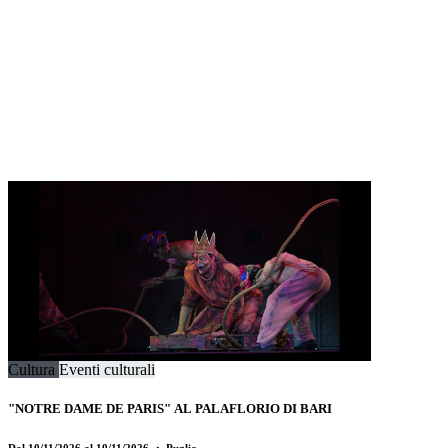
Cultura
Eventi culturali
"NOTRE DAME DE PARIS" AL PALAFLORIO DI BARI
Dal 10/11/2026 al 10/11/2026
・ Puglia