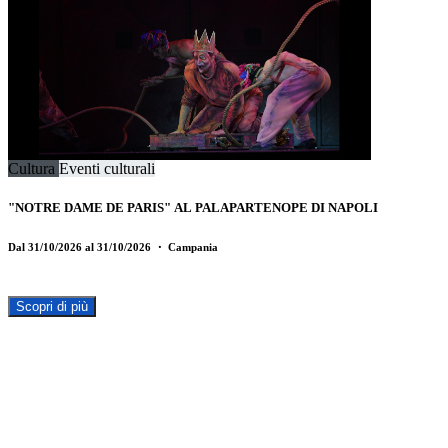
Cultura
Eventi culturali
"NOTRE DAME DE PARIS" AL PALAPARTENOPE DI NAPOLI
Dal 31/10/2026 al 31/10/2026
・ Campania
Scopri di più