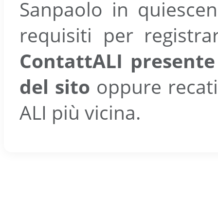
Sanpaolo in quiescen
requisiti per registrar
ContattALI presente
del sito
oppure recati 
ALI più vicina.