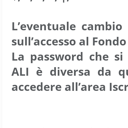
L’eventuale cambio 
sull’accesso al Fondo
La password che si 
ALI è diversa da qu
accedere all’area Isc