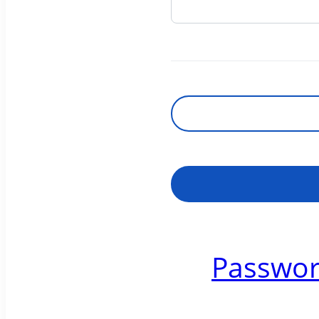
Passwor