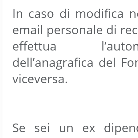
In caso di modifica nel
email personale di re
effettua l’auto
dell’anagrafica del Fo
viceversa.
Se sei un ex dipen