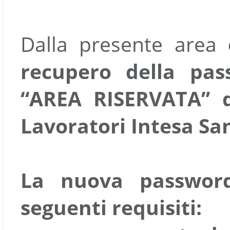
Dalla presente area
recupero della pas
“AREA RISERVATA” de
Lavoratori Intesa Sa
La nuova password
seguenti requisiti: