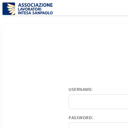
USERNAME:
PASSWORD: