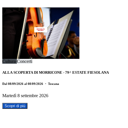
Cultura
Concerti
ALLA SCOPERTA DI MORRICONE - 79^ ESTATE FIESOLANA
Dal 08/09/2026 al 08/09/2026
・ Toscana
Martedì 8 settembre 2026
Scopri di più