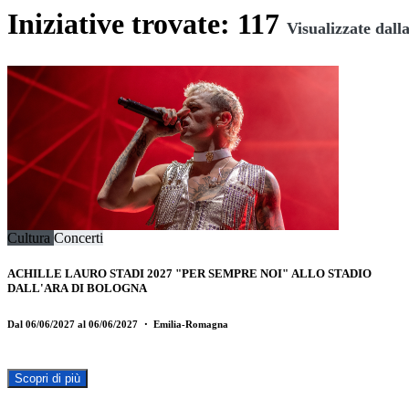
Iniziative trovate: 117
Visualizzate dalla
Cultura
Concerti
ACHILLE LAURO STADI 2027 "PER SEMPRE NOI" ALLO STADIO
DALL'ARA DI BOLOGNA
Dal 06/06/2027 al 06/06/2027
・ Emilia-Romagna
Scopri di più