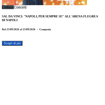
Cultura
Concerti
SAL DA VINCI: "NAPOLI, PER SEMPRE SI!" ALL'ARENA FLEGREA
DI NAPOLI
Dal 25/09/2026 al 25/09/2026
・ Campania
Scopri di più