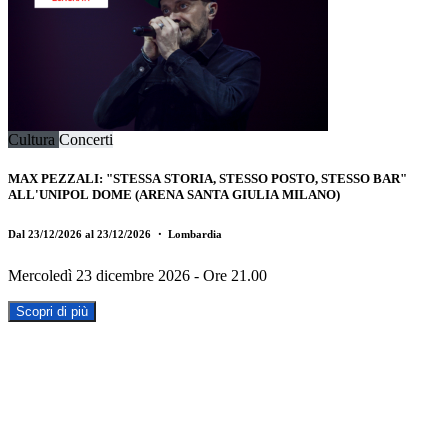
Cultura
Concerti
MAX PEZZALI: "STESSA STORIA, STESSO POSTO, STESSO BAR"
ALL'UNIPOL DOME (ARENA SANTA GIULIA MILANO)
Dal 23/12/2026 al 23/12/2026
・ Lombardia
Mercoledì 23 dicembre 2026 - Ore 21.00
Scopri di più