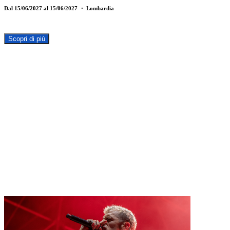
Dal 15/06/2027 al 15/06/2027
・ Lombardia
Scopri di più