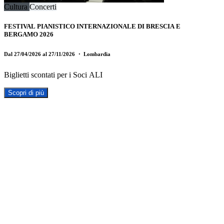
Cultura
Concerti
FESTIVAL PIANISTICO INTERNAZIONALE DI BRESCIA E
BERGAMO 2026
Dal 27/04/2026 al 27/11/2026
・ Lombardia
Biglietti scontati per i Soci ALI
Scopri di più