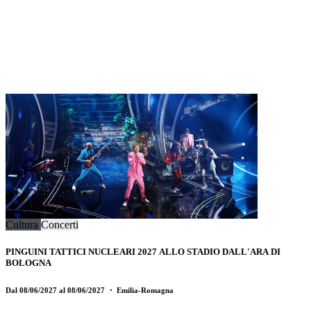
Cultura
Concerti
PINGUINI TATTICI NUCLEARI 2027 ALLO STADIO DALL'ARA DI
BOLOGNA
Dal 08/06/2027 al 08/06/2027
・ Emilia-Romagna