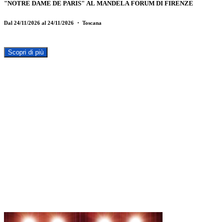
"NOTRE DAME DE PARIS" AL MANDELA FORUM DI FIRENZE
Dal 24/11/2026 al 24/11/2026
・ Toscana
Scopri di più