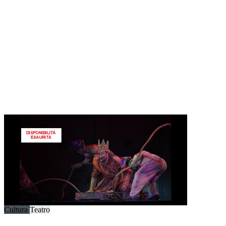
Cultura
Teatro