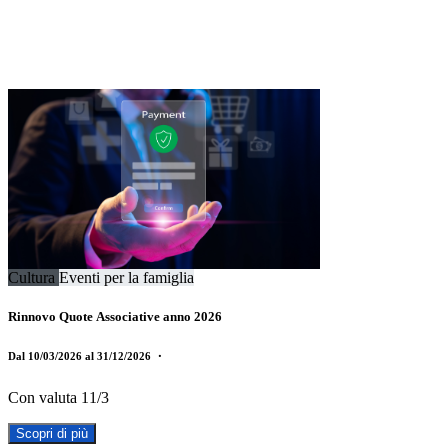
Cultura
Eventi per la famiglia
Rinnovo Quote Associative anno 2026
Dal 10/03/2026 al 31/12/2026
・
Con valuta 11/3
Scopri di più