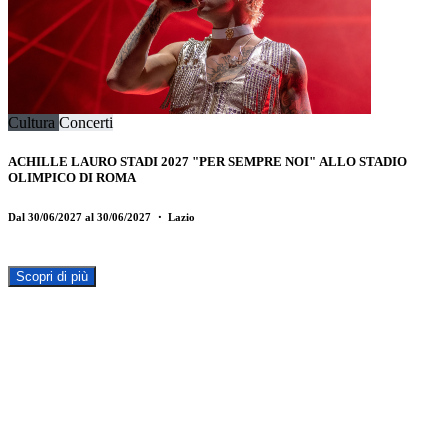
Cultura
Concerti
ACHILLE LAURO STADI 2027 "PER SEMPRE NOI" ALLO STADIO
OLIMPICO DI ROMA
Dal 30/06/2027 al 30/06/2027
・ Lazio
Scopri di più