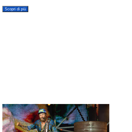
Scopri di più