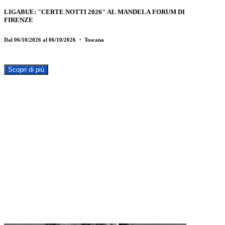
LIGABUE: "CERTE NOTTI 2026" AL MANDELA FORUM DI
FIRENZE
Dal 06/10/2026 al 06/10/2026
・ Toscana
Scopri di più