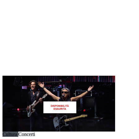
Cultura
Concerti