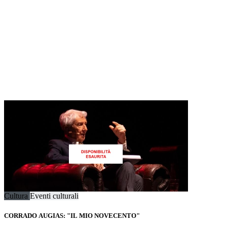
Cultura
Eventi culturali
CORRADO AUGIAS: "IL MIO NOVECENTO"