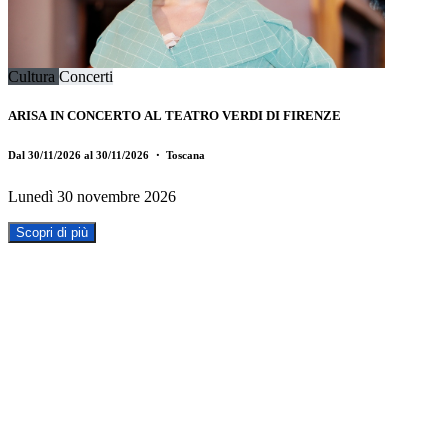
Cultura
Concerti
ARISA IN CONCERTO AL TEATRO VERDI DI FIRENZE
Dal 30/11/2026 al 30/11/2026
・ Toscana
Lunedì 30 novembre 2026
Scopri di più