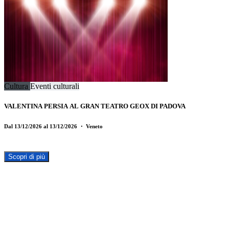
Cultura
Eventi culturali
VALENTINA PERSIA AL GRAN TEATRO GEOX DI PADOVA
Dal 13/12/2026 al 13/12/2026
・ Veneto
Scopri di più