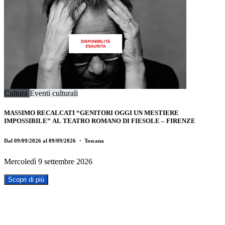
Cultura
Eventi culturali
MASSIMO RECALCATI “GENITORI OGGI UN MESTIERE
IMPOSSIBILE” AL TEATRO ROMANO DI FIESOLE – FIRENZE
Dal 09/09/2026 al 09/09/2026
・ Toscana
Mercoledì 9 settembre 2026
Scopri di più