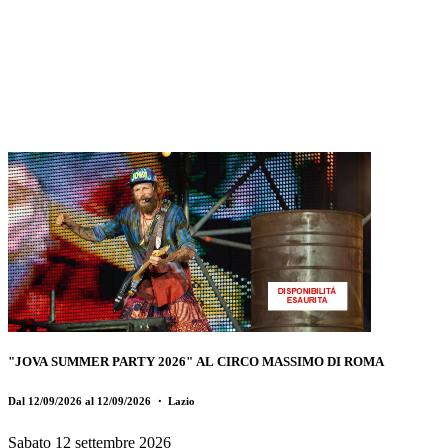
"JOVA SUMMER PARTY 2026" AL CIRCO MASSIMO DI ROMA
Dal 12/09/2026 al 12/09/2026
・ Lazio
Sabato 12 settembre 2026