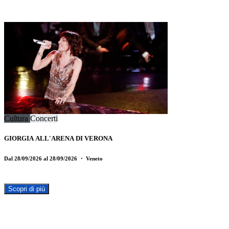
Cultura
Concerti
GIORGIA ALL'ARENA DI VERONA
Dal 28/09/2026 al 28/09/2026
・ Veneto
Scopri di più