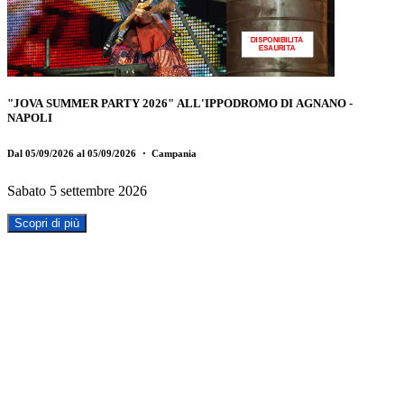
"JOVA SUMMER PARTY 2026" ALL'IPPODROMO DI AGNANO -
NAPOLI
Dal 05/09/2026 al 05/09/2026
・ Campania
Sabato 5 settembre 2026
Scopri di più