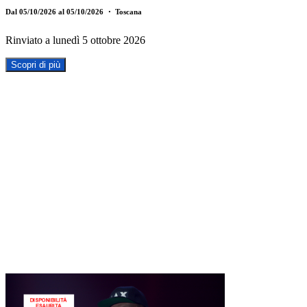
Dal 05/10/2026 al 05/10/2026
・ Toscana
Rinviato a lunedì 5 ottobre 2026
Scopri di più