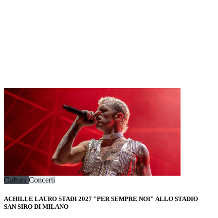
Cultura
Concerti
ACHILLE LAURO STADI 2027 "PER SEMPRE NOI" ALLO STADIO
SAN SIRO DI MILANO