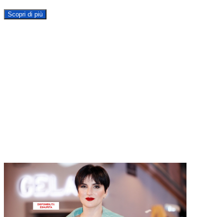
Scopri di più