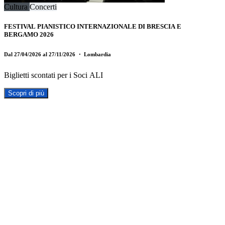
Cultura
Concerti
FESTIVAL PIANISTICO INTERNAZIONALE DI BRESCIA E
BERGAMO 2026
Dal 27/04/2026 al 27/11/2026
・ Lombardia
Biglietti scontati per i Soci ALI
Scopri di più