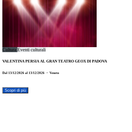
Cultura
Eventi culturali
VALENTINA PERSIA AL GRAN TEATRO GEOX DI PADOVA
Dal 13/12/2026 al 13/12/2026
・ Veneto
Scopri di più