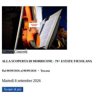
Cultura
Concerti
ALLA SCOPERTA DI MORRICONE - 79^ ESTATE FIESOLANA
Dal 08/09/2026 al 08/09/2026
・ Toscana
Martedì 8 settembre 2026
Scopri di più