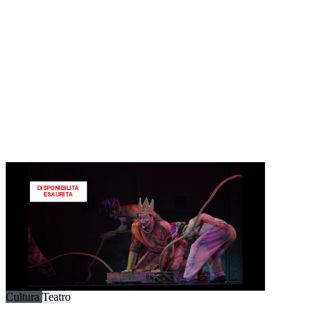
Cultura
Teatro