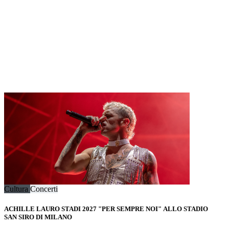
Cultura
Concerti
ACHILLE LAURO STADI 2027 "PER SEMPRE NOI" ALLO STADIO
SAN SIRO DI MILANO