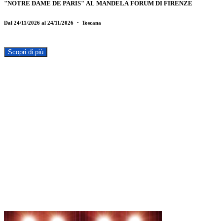
"NOTRE DAME DE PARIS" AL MANDELA FORUM DI FIRENZE
Dal 24/11/2026 al 24/11/2026
・ Toscana
Scopri di più