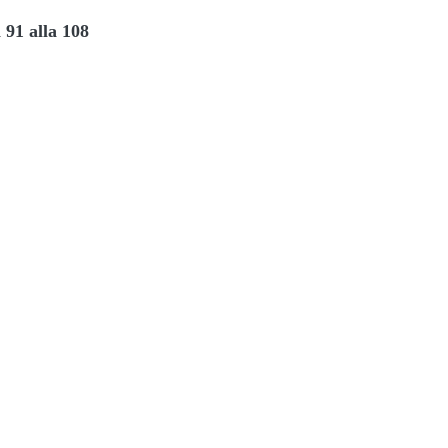
 91 alla 108