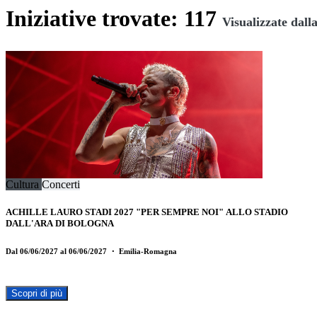
Iniziative trovate: 117
Visualizzate dalla
Cultura
Concerti
ACHILLE LAURO STADI 2027 "PER SEMPRE NOI" ALLO STADIO
DALL'ARA DI BOLOGNA
Dal 06/06/2027 al 06/06/2027
・ Emilia-Romagna
Scopri di più