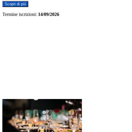
Scopri di più
Termine iscrizioni:
14/09/2026