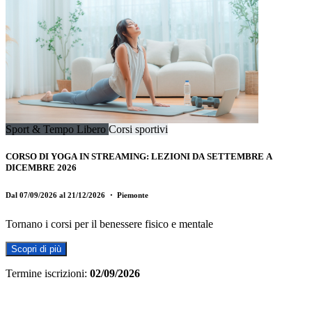
Sport & Tempo Libero
Corsi sportivi
CORSO DI YOGA IN STREAMING: LEZIONI DA SETTEMBRE A
DICEMBRE 2026
Dal 07/09/2026 al 21/12/2026
・ Piemonte
Tornano i corsi per il benessere fisico e mentale
Scopri di più
Termine iscrizioni:
02/09/2026