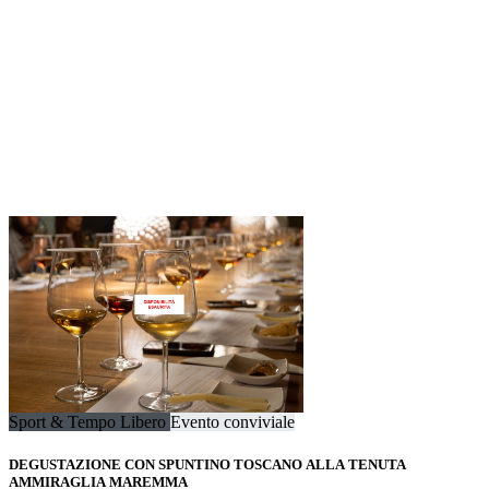
Sport & Tempo Libero
Evento conviviale
DEGUSTAZIONE CON SPUNTINO TOSCANO ALLA TENUTA
AMMIRAGLIA MAREMMA