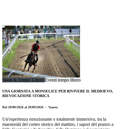
Sport & Tempo Libero
Eventi tempo libero
UNA GIORNATA A MONSELICE PER RIVIVERE IL MEDIOEVO,
RIEVOCAZIONE STORICA
Dal 20/09/2026 al 20/09/2026
・ Veneto
Un'esperienza emozionante e totalmente immersiva, tra la
maestosità del corteo storico del mattino, i sapori del pranzo a