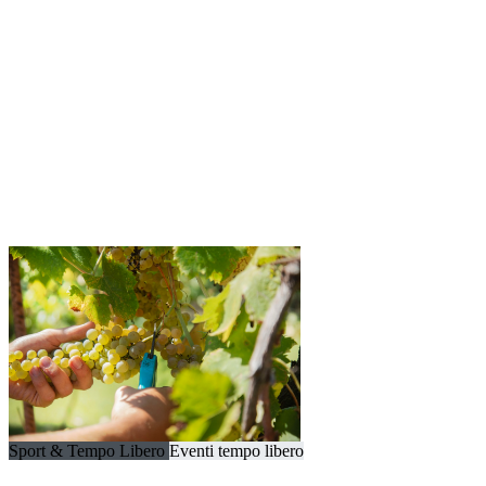
Sport & Tempo Libero
Eventi tempo libero