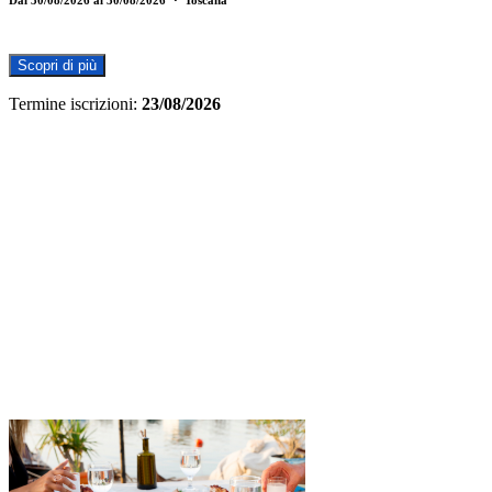
Scopri di più
Termine iscrizioni:
23/08/2026