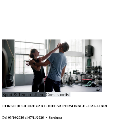
Sport & Tempo Libero
Corsi sportivi
CORSO DI SICUREZZA E DIFESA PERSONALE - CAGLIARI
Dal 03/10/2026 al 07/11/2026
・ Sardegna