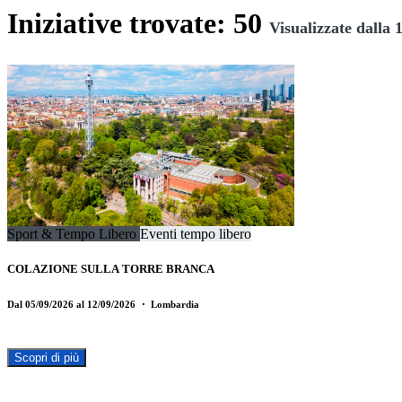
Iniziative trovate: 50
Visualizzate dalla 1
Sport & Tempo Libero
Eventi tempo libero
COLAZIONE SULLA TORRE BRANCA
Dal 05/09/2026 al 12/09/2026
・ Lombardia
Scopri di più