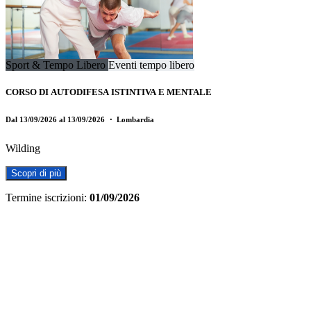
Sport & Tempo Libero
Eventi tempo libero
CORSO DI AUTODIFESA ISTINTIVA E MENTALE
Dal 13/09/2026 al 13/09/2026
・ Lombardia
Wilding
Scopri di più
Termine iscrizioni:
01/09/2026