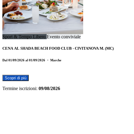
Sport & Tempo Libero
Evento conviviale
CENA AL SHADA BEACH FOOD CLUB - CIVITANOVA M. (MC)
Dal 01/09/2026 al 01/09/2026
・ Marche
Scopri di più
Termine iscrizioni:
09/08/2026