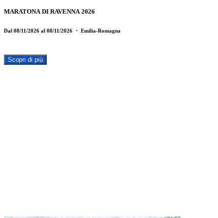
MARATONA DI RAVENNA 2026
Dal 08/11/2026 al 08/11/2026
・ Emilia-Romagna
Scopri di più