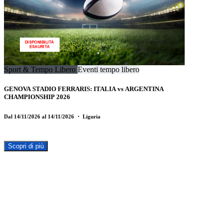
Sport & Tempo Libero
Eventi tempo libero
GENOVA STADIO FERRARIS: ITALIA vs ARGENTINA
CHAMPIONSHIP 2026
Dal 14/11/2026 al 14/11/2026
・ Liguria
Scopri di più