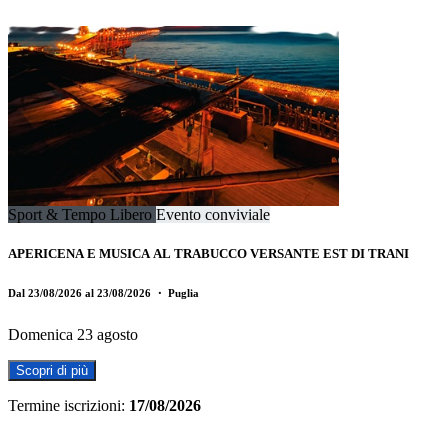
Sport & Tempo Libero
Evento conviviale
APERICENA E MUSICA AL TRABUCCO VERSANTE EST DI TRANI
Dal 23/08/2026 al 23/08/2026
・ Puglia
Domenica 23 agosto
Scopri di più
Termine iscrizioni:
17/08/2026