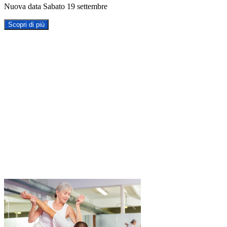
Nuova data Sabato 19 settembre
Scopri di più