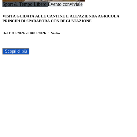
Sport & Tempo Libero
Evento conviviale
VISITA GUIDATA ALLE CANTINE E ALL’AZIENDA AGRICOLA
PRINCIPI DI SPADAFORA CON DEGUSTAZIONE
Dal 11/10/2026 al 18/10/2026
・ Sicilia
Scopri di più