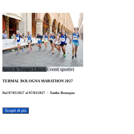
Sport & Tempo Libero
Eventi sportivi
TERMAL BOLOGNA MARATHON 2027
Dal 07/03/2027 al 07/03/2027
・ Emilia-Romagna
Scopri di più