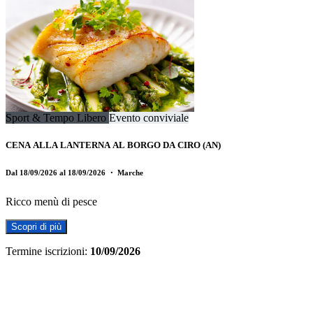
Sport & Tempo Libero
Evento conviviale
CENA ALLA LANTERNA AL BORGO DA CIRO (AN)
Dal 18/09/2026 al 18/09/2026
・ Marche
Ricco menù di pesce
Scopri di più
Termine iscrizioni:
10/09/2026