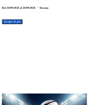
Dal 26/09/2026 al 26/09/2026
・ Toscana
Scopri di più