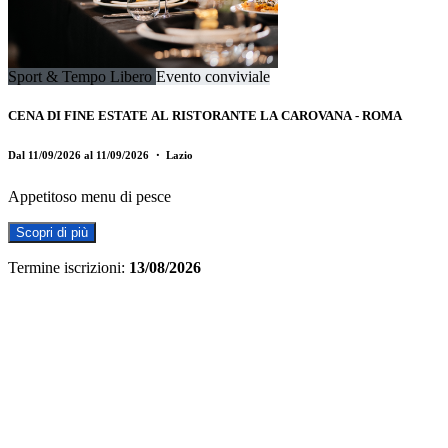
Sport & Tempo Libero
Evento conviviale
CENA DI FINE ESTATE AL RISTORANTE LA CAROVANA - ROMA
Dal 11/09/2026 al 11/09/2026
・ Lazio
Appetitoso menu di pesce
Scopri di più
Termine iscrizioni:
13/08/2026