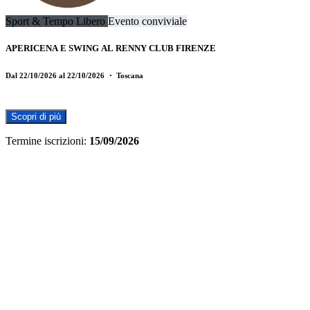
Sport & Tempo Libero
Evento conviviale
APERICENA E SWING AL RENNY CLUB FIRENZE
Dal 22/10/2026 al 22/10/2026
・ Toscana
Scopri di più
Termine iscrizioni:
15/09/2026