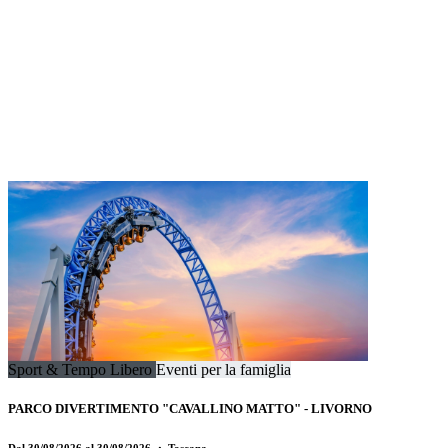
Sport & Tempo Libero
Eventi per la famiglia
PARCO DIVERTIMENTO "CAVALLINO MATTO" - LIVORNO
Dal 30/08/2026 al 30/08/2026
・ Toscana