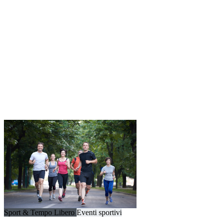
Sport & Tempo Libero
Eventi sportivi