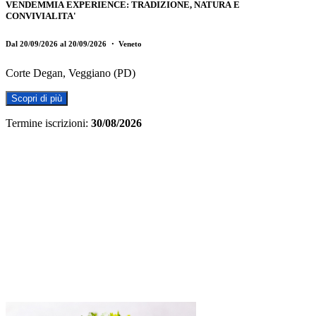
VENDEMMIA EXPERIENCE: TRADIZIONE, NATURA E
CONVIVIALITA'
Dal 20/09/2026 al 20/09/2026
・ Veneto
Corte Degan, Veggiano (PD)
Scopri di più
Termine iscrizioni:
30/08/2026