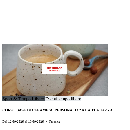
Sport & Tempo Libero
Eventi tempo libero
CORSO BASE DI CERAMICA: PERSONALIZZA LA TUA TAZZA
Dal 12/09/2026 al 19/09/2026
・ Toscana