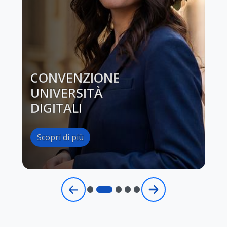
CONVENZIONE
UNIVERSITÀ
DIGITALI
Scopri di più