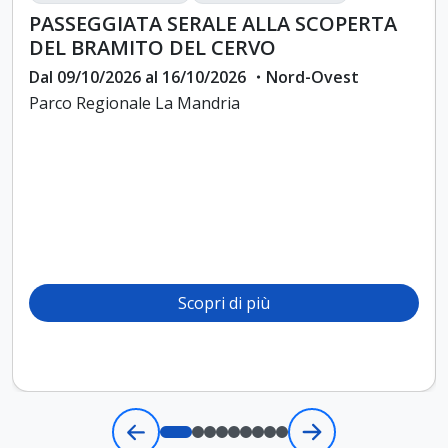
PASSEGGIATA SERALE ALLA SCOPERTA
DEL BRAMITO DEL CERVO
Dal 09/10/2026 al 16/10/2026 ・Nord-Ovest
Parco Regionale La Mandria
Scopri di più