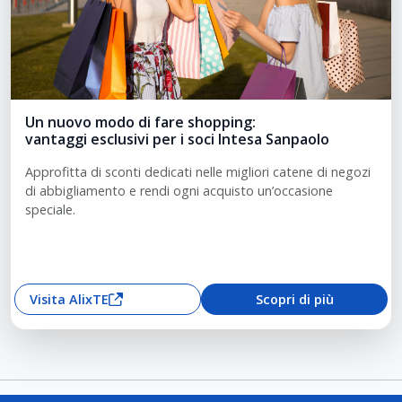
Un nuovo modo di fare shopping:
vantaggi esclusivi per i soci Intesa Sanpaolo
Approfitta di sconti dedicati nelle migliori catene di negozi
di abbigliamento e rendi ogni acquisto un’occasione
speciale.
Visita AlixTE
Scopri di più