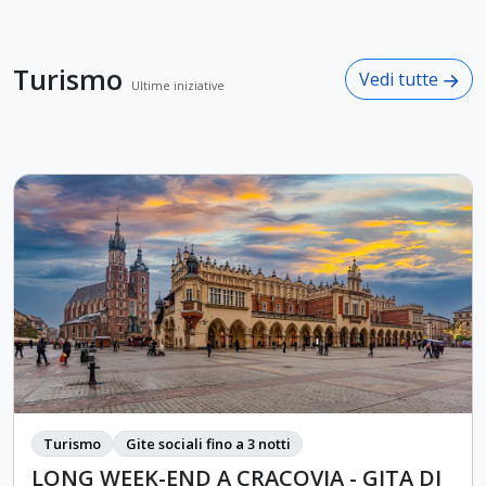
Turismo
Vedi tutte
Ultime iniziative
Turismo
Gite sociali fino a 3 notti
LONG WEEK-END A CRACOVIA - GITA DI