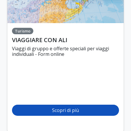
Turismo
VIAGGIARE CON ALI
Viaggi di gruppo e offerte speciali per viaggi
individuali - Form online
Scopri di più