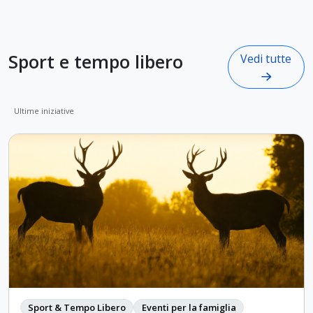
Sport e tempo libero
Vedi tutte
Ultime iniziative
Sport & Tempo Libero
Eventi per la famiglia