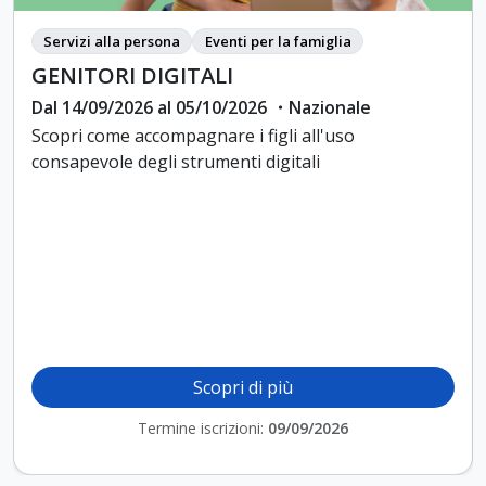
Servizi alla persona
Eventi per la famiglia
GENITORI DIGITALI
Dal 14/09/2026 al 05/10/2026 ・Nazionale
Scopri come accompagnare i figli all'uso
consapevole degli strumenti digitali
Scopri di più
Termine iscrizioni:
09/09/2026