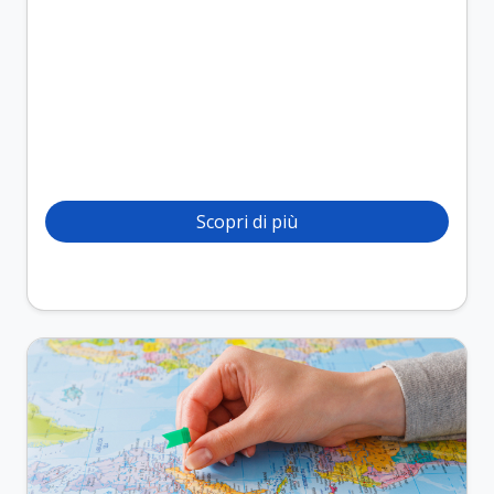
Scopri di più