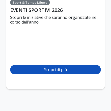
Sport & Tempo Libero
EVENTI SPORTIVI 2026
Scopri le iniziative che saranno organizzate nel
corso dell'anno
Scopri di più