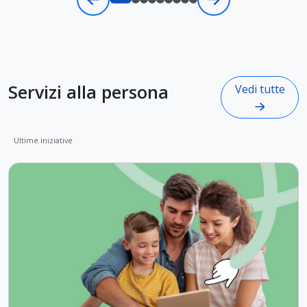
Servizi alla persona
Vedi tutte
Ultime iniziative