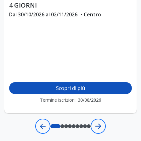
4 GIORNI
Dal 30/10/2026 al 02/11/2026 ・Centro
Scopri di più
Termine iscrizioni:
30/08/2026