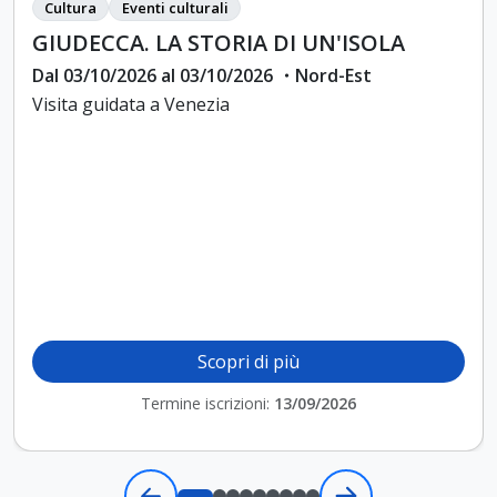
Cultura
Eventi culturali
GIUDECCA. LA STORIA DI UN'ISOLA
Dal 03/10/2026 al 03/10/2026 ・Nord-Est
Visita guidata a Venezia
Scopri di più
Termine iscrizioni:
13/09/2026