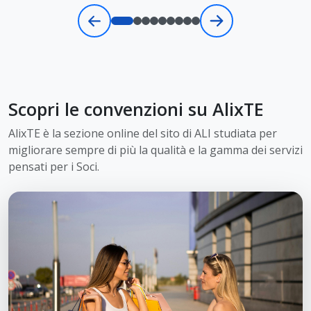
Scopri le convenzioni su AlixTE
AlixTE è la sezione online del sito di ALI studiata per
migliorare sempre di più la qualità e la gamma dei servizi
pensati per i Soci.