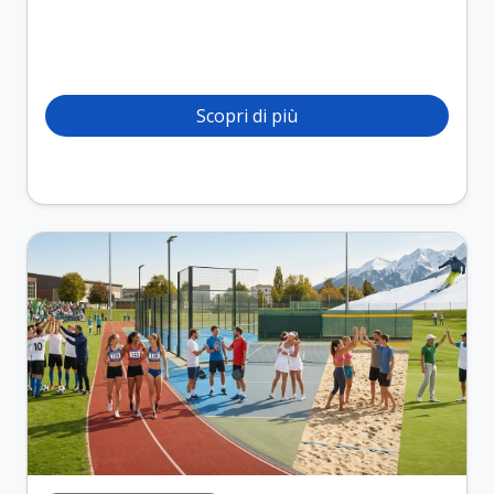
Scopri di più