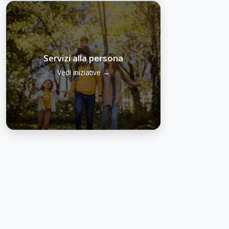
Servizi alla persona
Vedi iniziative →