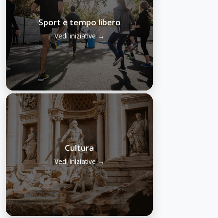
Sport e tempo libero
Vedi iniziative →
Cultura
Vedi iniziative →