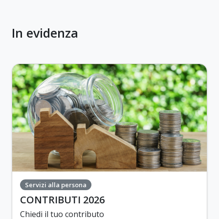
In evidenza
Servizi alla persona
CONTRIBUTI 2026
Chiedi il tuo contributo