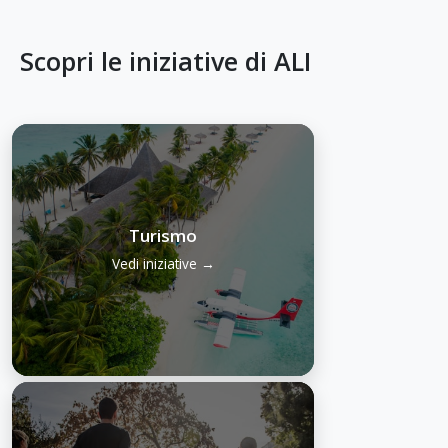
Scopri le iniziative di ALI
Turismo
Vedi iniziative →