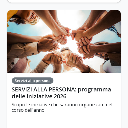
Servizi alla persona
SERVIZI ALLA PERSONA: programma
delle iniziative 2026
Scopri le iniziative che saranno organizzate nel
corso dell'anno