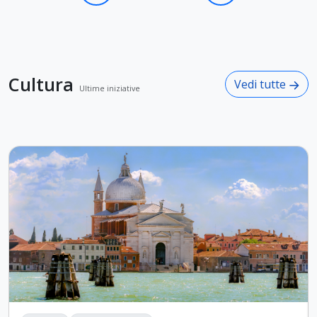
Cultura
Vedi tutte
Ultime iniziative