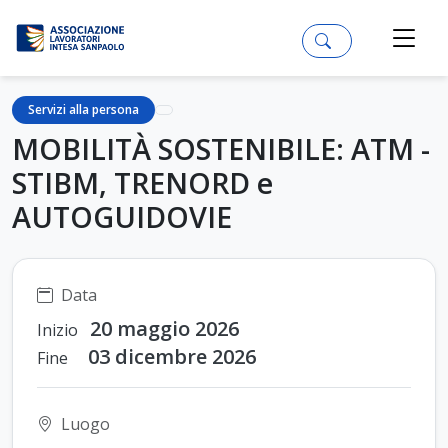
Servizi alla persona
MOBILITÀ SOSTENIBILE: ATM -
STIBM, TRENORD e
AUTOGUIDOVIE
Data
20 maggio 2026
Inizio
03 dicembre 2026
Fine
Luogo