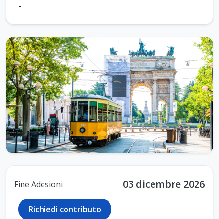
-
03 dicembre 2026
Fine Adesioni
Richiedi contributo