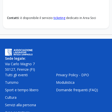
Contatti:
è disponibile il servizio
ticketing
dedicato in Area Soci
Sede legale:
Via Carlo Magno 7
50127, Firenze (FI)
Tutti gli eventi
Privacy Policy - DPO
Turismo
Modulistica
Sport e tempo libero
Domande frequenti (FAQ)
Cultura
Servizi alla persona