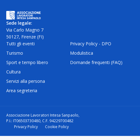
Sede legale:
Via Carlo Magno 7
50127, Firenze (FI)
Tutti gli eventi
Privacy Policy - DPO
Turismo
Modulistica
Sport e tempo libero
Domande frequenti (FAQ)
Cultura
Servizi alla persona
Area segreteria
Associazione Lavoratori Intesa Sanpaolo,
P.I.: IT06503730480, C.F. 94229700482
Privacy Policy
Cookie Policy