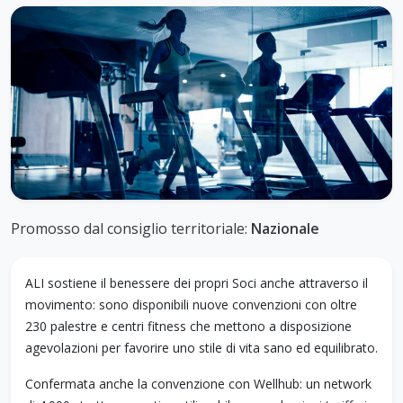
Promosso dal consiglio territoriale:
Nazionale
ALI sostiene il benessere dei propri Soci anche attraverso il
movimento: sono disponibili nuove convenzioni con oltre
230 palestre e centri fitness che mettono a disposizione
agevolazioni per favorire uno stile di vita sano ed equilibrato.
Confermata anche la convenzione con Wellhub: un network