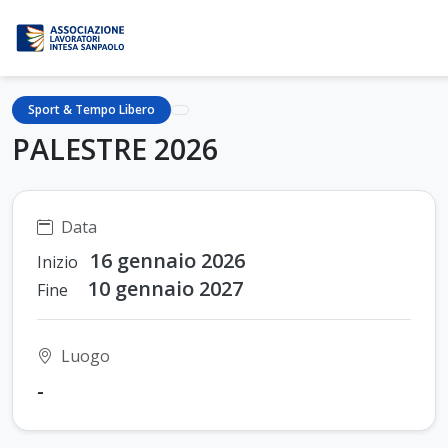
Sport & Tempo Libero
PALESTRE 2026
Data
16 gennaio 2026
Inizio
10 gennaio 2027
Fine
Luogo
-