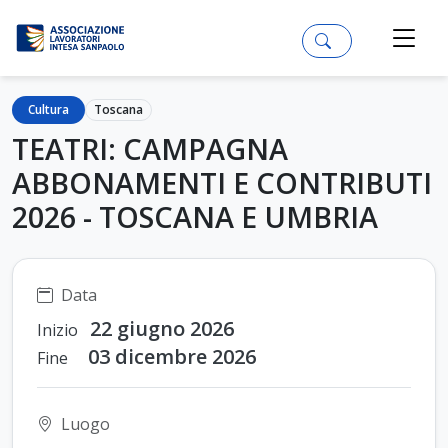
Cultura
Toscana
TEATRI: CAMPAGNA
ABBONAMENTI E CONTRIBUTI
2026 - TOSCANA E UMBRIA
Data
22 giugno 2026
Inizio
03 dicembre 2026
Fine
Luogo