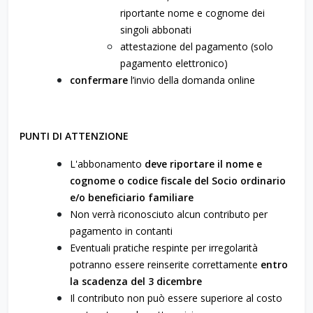
riportante nome e cognome dei
singoli abbonati
attestazione del pagamento (solo
pagamento elettronico)
confermare
l’invio della domanda online
PUNTI DI ATTENZIONE
L'abbonamento
deve riportare il nome e
cognome o codice fiscale del Socio ordinario
e/o beneficiario familiare
Non verrà riconosciuto alcun contributo per
pagamento in contanti
Eventuali pratiche respinte per irregolarità
potranno essere reinserite correttamente
entro
la scadenza del 3 dicembre
Il contributo non può essere superiore al costo