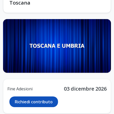
Toscana
03 dicembre 2026
Fine Adesioni
Richiedi contributo