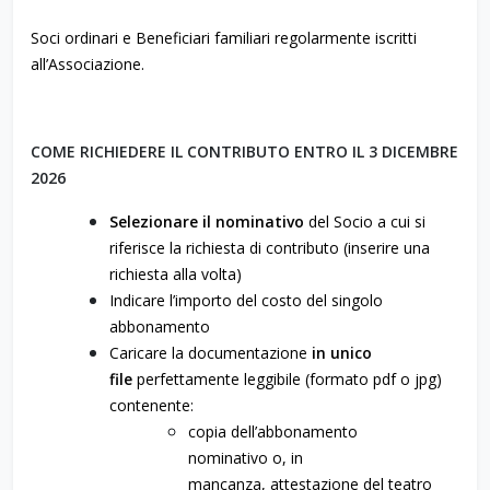
Soci ordinari e Beneficiari familiari regolarmente iscritti
all’Associazione.
COME RICHIEDERE IL CONTRIBUTO ENTRO IL 3 DICEMBRE
2026
Selezionare il nominativo
del Socio a cui si
riferisce la richiesta di contributo (inserire una
richiesta alla volta)
Indicare l’importo del costo del singolo
abbonamento
Caricare la documentazione
in unico
file
perfettamente leggibile (formato pdf o jpg)
contenente:
copia dell’abbonamento
nominativo o, in
mancanza, attestazione del teatro