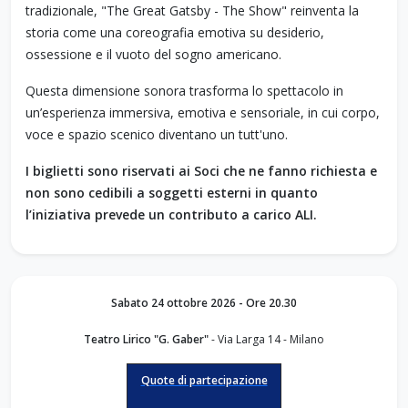
tradizionale, "The Great Gatsby - The Show" reinventa la
storia come una coreografia emotiva su desiderio,
ossessione e il vuoto del sogno americano.
Questa dimensione sonora trasforma lo spettacolo in
un’esperienza immersiva, emotiva e sensoriale, in cui corpo,
voce e spazio scenico diventano un tutt'uno.
I biglietti sono riservati ai Soci che ne fanno richiesta e
non sono cedibili a soggetti esterni in quanto
l’iniziativa prevede un contributo a carico ALI.
Sabato 24 ottobre 2026 - Ore 20.30
Teatro Lirico "G. Gaber"
-
Via Larga 14 - Milano
Quote di partecipazione