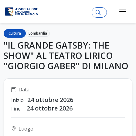
Cultura
Lombardia
"IL GRANDE GATSBY: THE
SHOW" AL TEATRO LIRICO
"GIORGIO GABER" DI MILANO
Data
24 ottobre 2026
Inizio
24 ottobre 2026
Fine
Luogo