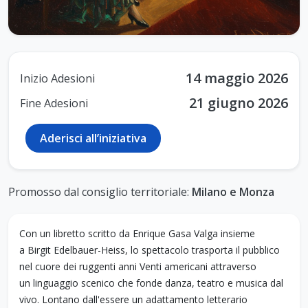
14 maggio 2026
Inizio Adesioni
21 giugno 2026
Fine Adesioni
Aderisci all’iniziativa
Promosso dal consiglio territoriale:
Milano e Monza
Con un libretto scritto da Enrique Gasa Valga insieme
a
Birgit Edelbauer-Heiss, lo spettacolo trasporta il pubblico
nel cuore dei ruggenti anni Venti americani attraverso
un linguaggio scenico che fonde danza, teatro e musica dal
vivo. Lontano dall'essere un adattamento letterario