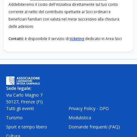
Addebiteremo il costo dell'iniziativa direttamente sul tuo conto
corrente al netto del contributo spettante ai Soci ordinari e
beneficiari familiari con valuta nel mese successivo alla chiusura
delle adesioni.
Contatti:
è disponibile il servizio di
ticketing
dedicato in Area Soci
Sede legale:
Via Carlo Magno 7
50127, Firenze (FI)
Tutti gli eventi
Privacy Policy - DPO
Turismo
Modulistica
Sport e tempo libero
Domande frequenti (FAQ)
Cultura