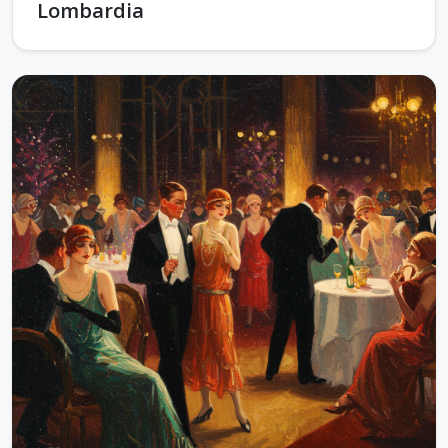
Lombardia