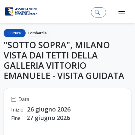
Cultura
Lombardia
"SOTTO SOPRA", MILANO
VISTA DAI TETTI DELLA
GALLERIA VITTORIO
EMANUELE - VISITA GUIDATA
Data
26 giugno 2026
Inizio
27 giugno 2026
Fine