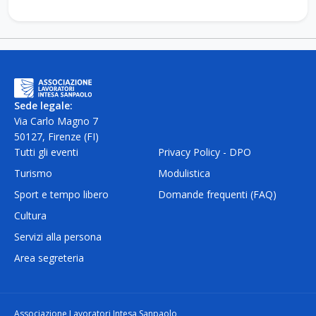
Sede legale:
Via Carlo Magno 7
50127, Firenze (FI)
Tutti gli eventi
Privacy Policy - DPO
Turismo
Modulistica
Sport e tempo libero
Domande frequenti (FAQ)
Cultura
Servizi alla persona
Area segreteria
Associazione Lavoratori Intesa Sanpaolo,