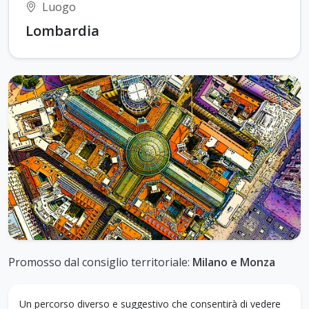
Luogo
Lombardia
Promosso dal consiglio territoriale:
Milano e Monza
Un percorso diverso e suggestivo che consentirà di vedere