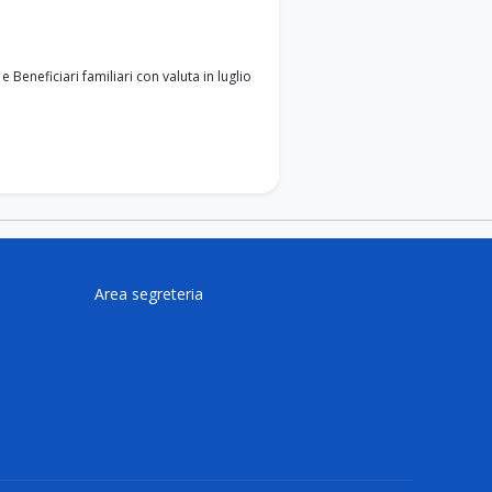
 Beneficiari familiari con valuta in luglio
Area segreteria