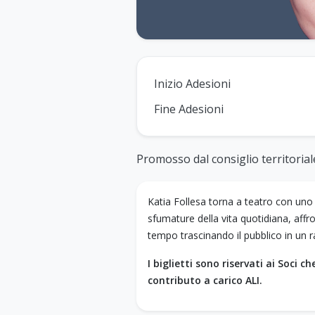
Inizio Adesioni
Fine Adesioni
Promosso dal consiglio territorial
Katia Follesa torna a teatro con uno s
sfumature della vita quotidiana, affron
tempo trascinando il pubblico in un 
I biglietti sono riservati ai Soci 
contributo a carico ALI.