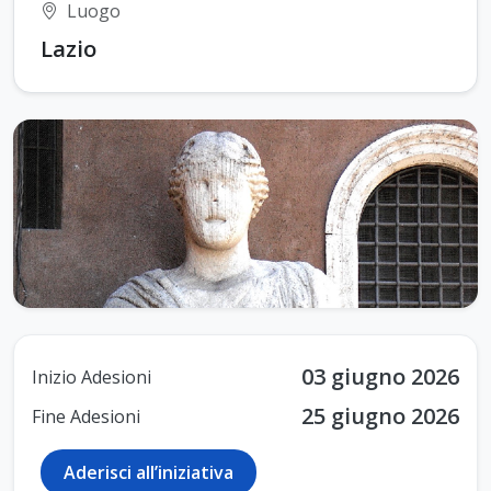
Luogo
Lazio
03 giugno 2026
Inizio Adesioni
25 giugno 2026
Fine Adesioni
Aderisci all’iniziativa