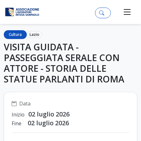
Cultura
Lazio
VISITA GUIDATA -
PASSEGGIATA SERALE CON
ATTORE - STORIA DELLE
STATUE PARLANTI DI ROMA
Data
02 luglio 2026
Inizio
02 luglio 2026
Fine