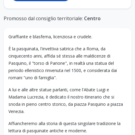
Promosso dal consiglio territoriale:
Centro
Graffiante e blasfema, licenziosa e crudele.
È la pasquinata, l'invettiva satirica che a Roma, da
cinquecento anni, affida sé stessa alle maldicenze di
Pasquino, il "torso di Parione", in realtà una statua del
periodo ellenistico rinvenuta nel 1500, e considerata dai
romani "uno di famiglia".
A lui e alle altre statue parlanti, come l'Abate Luigi e
Madama Lucrezia, è dedicato il nostro itinerario che si
snoda in pieno centro storico, da piazza Pasquino a piazza
Venezia.
Affiancheremo alla storia di questa singolare tradizione la
lettura di pasquinate antiche e moderne.