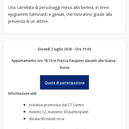
Una carrellata di personaggi messi alla berlina, in brevi
epigrammi fulminanti e geniali, che rivivranno grazie alla
presenza di un attore.
Giovedì 2 luglio 2026 - Ore 19.00
Appuntamento ore 18.15 in Piazza Pasquino
davanti alla Statua -
Roma
Quote di partecipazione
Informazioni utili:
iniziativa promossa dal CT Centro
minimo 12, massimo 30 partecipanti
durata 90 minuti circa