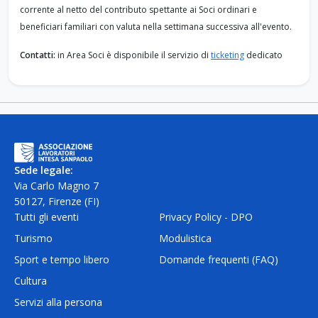
corrente al netto del contributo spettante ai Soci ordinari e
beneficiari familiari con valuta nella settimana successiva all'evento.
Contatti:
in Area Soci è disponibile il servizio di
ticketing
dedicato
Sede legale:
Via Carlo Magno 7
50127, Firenze (FI)
Tutti gli eventi
Privacy Policy - DPO
Turismo
Modulistica
Sport e tempo libero
Domande frequenti (FAQ)
Cultura
Servizi alla persona