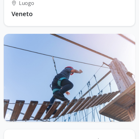
Luogo
Veneto