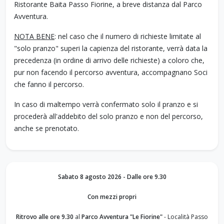
Ristorante Baita Passo Fiorine, a breve distanza dal Parco
Avventura.
NOTA BENE
: nel caso che il numero di richieste limitate al
"solo pranzo" superi la capienza del ristorante, verrà data la
precedenza (in ordine di arrivo delle richieste) a coloro che,
pur non facendo il percorso avventura, accompagnano Soci
che fanno il percorso.
In caso di maltempo verrà confermato solo il pranzo e si
procederà all'addebito del solo pranzo e non del percorso,
anche se prenotato.
Sabato 8 agosto 2026 - Dalle ore 9.30
Con mezzi propri
Ritrovo alle ore 9.30
al
Parco Avventura "Le Fiorine"
- Località Passo