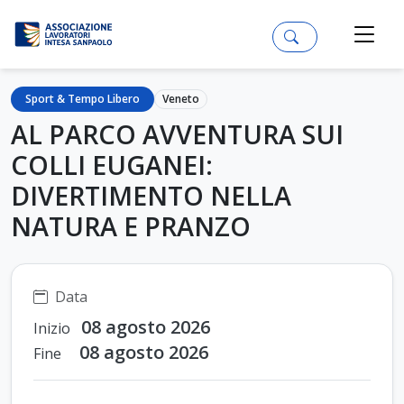
Sport & Tempo Libero
Veneto
AL PARCO AVVENTURA SUI
COLLI EUGANEI:
DIVERTIMENTO NELLA
NATURA E PRANZO
Data
08 agosto 2026
Inizio
08 agosto 2026
Fine