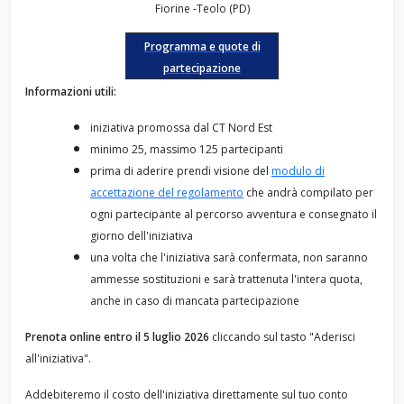
Fiorine -Teolo (PD)
Programma e quote di
partecipazione
Informazioni utili:
iniziativa promossa dal CT Nord Est
minimo 25, massimo 125 partecipanti
prima di aderire prendi visione del
modulo di
accettazione del regolamento
che andrà compilato per
ogni partecipante al percorso avventura e consegnato il
giorno dell'iniziativa
una volta che l'iniziativa sarà confermata, non saranno
ammesse sostituzioni e sarà trattenuta l'intera quota,
anche in caso di mancata partecipazione
Prenota online entro il 5 luglio 2026
cliccando sul tasto "Aderisci
all'iniziativa".
Addebiteremo il costo dell'iniziativa direttamente sul tuo conto