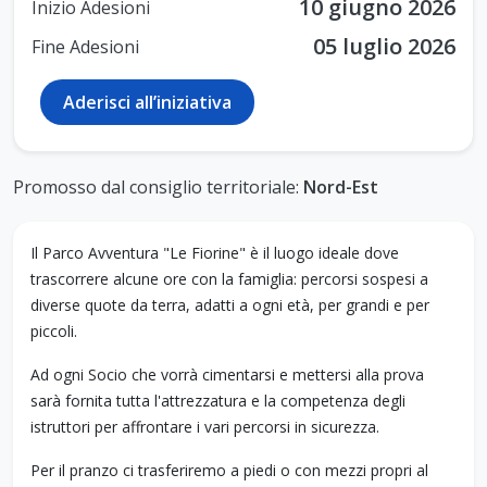
10 giugno 2026
Inizio Adesioni
05 luglio 2026
Fine Adesioni
Aderisci all’iniziativa
Promosso dal consiglio territoriale:
Nord-Est
Il Parco Avventura "Le Fiorine" è il luogo ideale dove
trascorrere alcune ore con la famiglia: percorsi sospesi a
diverse quote da terra, adatti a ogni età, per grandi e per
piccoli.
Ad ogni Socio che vorrà cimentarsi e mettersi alla prova
sarà fornita tutta l'attrezzatura e la competenza degli
istruttori per affrontare i vari percorsi in sicurezza.
Per il pranzo ci trasferiremo a piedi o con mezzi propri al