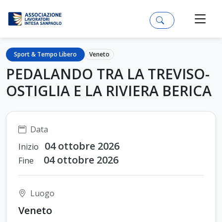
Sport & Tempo Libero
Veneto
PEDALANDO TRA LA TREVISO-
OSTIGLIA E LA RIVIERA BERICA
Data
04 ottobre 2026
Inizio
04 ottobre 2026
Fine
Luogo
Veneto