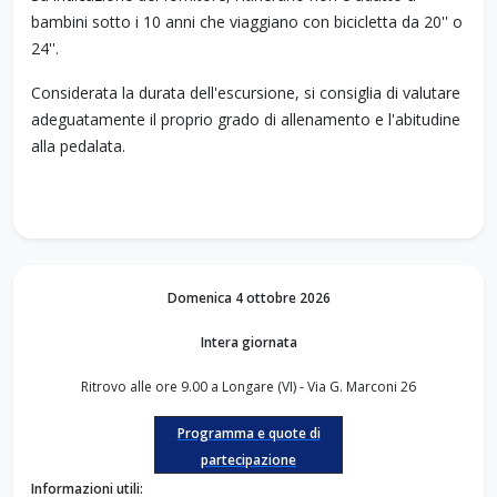
bambini sotto i 10 anni che viaggiano con bicicletta da 20'' o
24''.
Considerata la durata dell'escursione, si consiglia di valutare
adeguatamente il proprio grado di allenamento e l'abitudine
alla pedalata.
Domenica 4 ottobre 2026
Intera giornata
Ritrovo alle ore 9.00 a Longare (VI) -
Via G. Marconi 26
Programma e quote di
partecipazione
Informazioni utili: