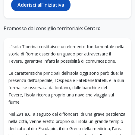
Aderisci all’iniziativa
Promosso dal consiglio territoriale:
Centro
L’Isola Tiberina costituisce un elemento fondamentale nella
storia di Roma: essendo un guado per attraversare il
Tevere, garantiva infatti la possibilità di comunicazione.
Le caratteristiche principali dell'Isola oggi sono però due: la
presenza dell’ospedale, l'Ospedale Fatebenefratelli, e la sua
forma: se osservata da lontano, dalle banchine del
Tevere, l'isola ricorda proprio una nave che viaggia sul
fiume.
Nel 291 a.C. a seguito del diffondersi di una grave pestilenza
nella città, venne eretto proprio sull'isola un grande tempio
dedicato al dio Esculapio, il dio Greco della medicina; l'area