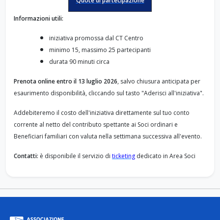
Quote di partecipazione
Informazioni utili:
iniziativa promossa dal CT Centro
minimo 15, massimo 25 partecipanti
durata 90 minuti circa
Prenota online entro il 13 luglio 2026
, salvo chiusura anticipata per
esaurimento disponibilità, cliccando sul tasto "Aderisci all'iniziativa".
Addebiteremo il costo dell'iniziativa direttamente sul tuo conto
corrente al netto del contributo spettante ai Soci ordinari e
Beneficiari familiari con valuta nella settimana successiva all'evento.
Contatti:
è disponibile il servizio di
ticketing
dedicato in Area Soci