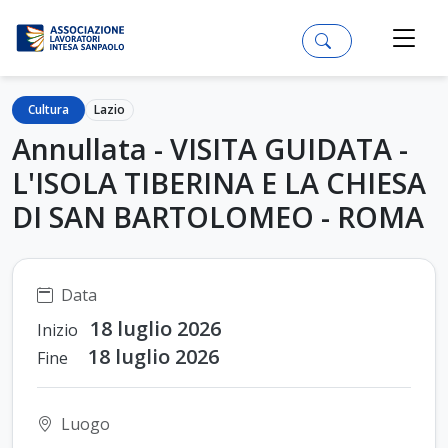
Cultura
Lazio
Annullata - VISITA GUIDATA -
L'ISOLA TIBERINA E LA CHIESA
DI SAN BARTOLOMEO - ROMA
Data
18 luglio 2026
Inizio
18 luglio 2026
Fine
Luogo