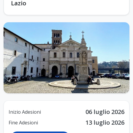
Lazio
06 luglio 2026
Inizio Adesioni
13 luglio 2026
Fine Adesioni