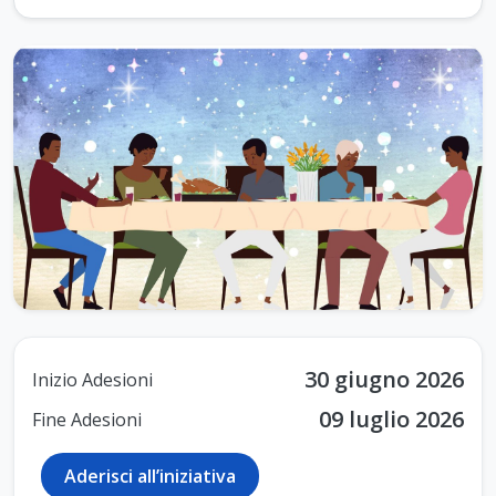
30 giugno 2026
Inizio Adesioni
09 luglio 2026
Fine Adesioni
Aderisci all’iniziativa