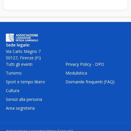
Sede legale:
Via Carlo Magno 7
50127, Firenze (FI)
Tutti gli eventi
Privacy Policy - DPO
Turismo
Modulistica
Sport e tempo libero
Domande frequenti (FAQ)
Cultura
Servizi alla persona
Area segreteria