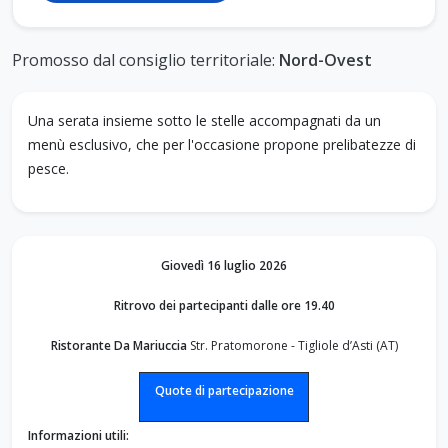
Promosso dal consiglio territoriale:
Nord-Ovest
Una serata insieme sotto le stelle accompagnati da un
menù esclusivo, che per l'occasione propone prelibatezze di
pesce.
Giovedì 16 luglio 2026
Ritrovo dei partecipanti dalle ore 19.40
Ristorante Da Mariuccia
Str. Pratomorone - Tigliole d’Asti (AT)
Quote
di partecipazione
Informazioni utili: