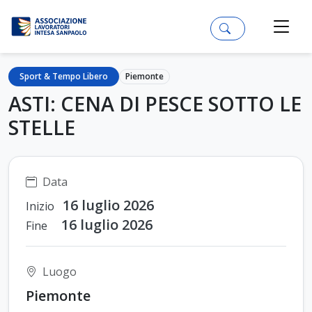
Sport & Tempo Libero
Piemonte
ASTI: CENA DI PESCE SOTTO LE
STELLE
Data
16 luglio 2026
Inizio
16 luglio 2026
Fine
Luogo
Piemonte