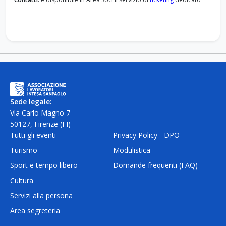
Sede legale:
Via Carlo Magno 7
50127, Firenze (FI)
Tutti gli eventi
Privacy Policy - DPO
Turismo
Modulistica
Sport e tempo libero
Domande frequenti (FAQ)
Cultura
Servizi alla persona
Area segreteria