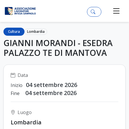
Cultura
Lombardia
GIANNI MORANDI - ESEDRA
PALAZZO TE DI MANTOVA
Data
04 settembre 2026
Inizio
04 settembre 2026
Fine
Luogo
Lombardia