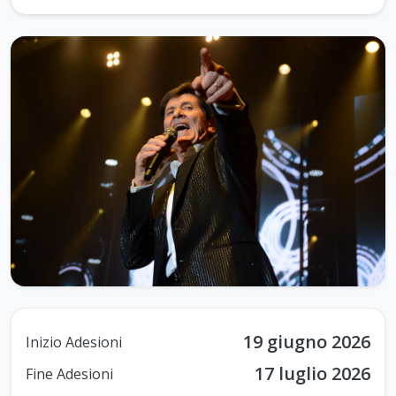
19 giugno 2026
Inizio Adesioni
17 luglio 2026
Fine Adesioni