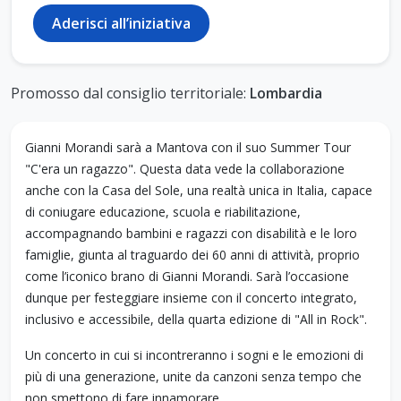
Aderisci all’iniziativa
Promosso dal consiglio territoriale:
Lombardia
Gianni Morandi sarà a Mantova con il suo Summer Tour
"C'era un ragazzo". Questa data vede la collaborazione
anche con la Casa del Sole, una realtà unica in Italia, capace
di coniugare educazione, scuola e riabilitazione,
accompagnando bambini e ragazzi con disabilità e le loro
famiglie, giunta al traguardo dei 60 anni di attività, proprio
come l’iconico brano di Gianni Morandi. Sarà l’occasione
dunque per festeggiare insieme con il concerto integrato,
inclusivo e accessibile, della quarta edizione di "All in Rock".
Un concerto in cui si incontreranno i sogni e le emozioni di
più di una generazione, unite da canzoni senza tempo che
non smettono di fare innamorare.