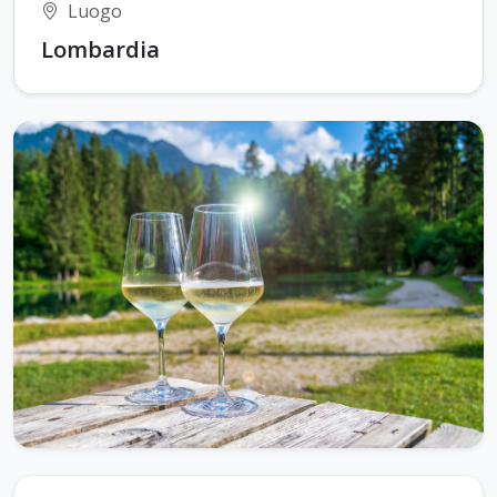
Luogo
Lombardia