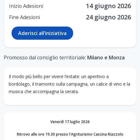
14 giugno 2026
Inizio Adesioni
24 giugno 2026
Fine Adesioni
Aderisci all’iniziativa
Promosso dal consiglio territoriale:
Milano e Monza
Il modo più bello per vivere l’estate: u
n aperitivo a
bordolago, il tramonto sulla campagna, un calice di vino e la
musica che accompagna la serata.
Venerdì 17 luglio 2026
Ritrovo alle ore 19.30 presso l'Agriturismo Cascina Riazzolo