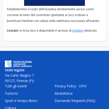
Addebiteremo il costo dell'iniziativa direttamente sul tuo conto
corrente al netto del contributo spettante ai Soci ordinari e
beneficiari familiari con valuta nella settimana successiva all'evento.
Contatti:
in Area Soci è disponibile il servizio di
ticketing
dedicato
Sede legale:
Via Carlo Magno 7
50127, Firenze (FI)
Tutti gli eventi
Privacy Policy - DPO
Turismo
Modulistica
Sport e tempo libero
Domande frequenti (FAQ)
Cultura