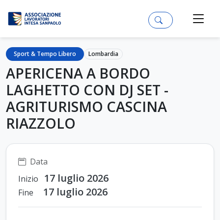
Sport & Tempo Libero
Lombardia
APERICENA A BORDO
LAGHETTO CON DJ SET -
AGRITURISMO CASCINA
RIAZZOLO
Data
17 luglio 2026
Inizio
17 luglio 2026
Fine