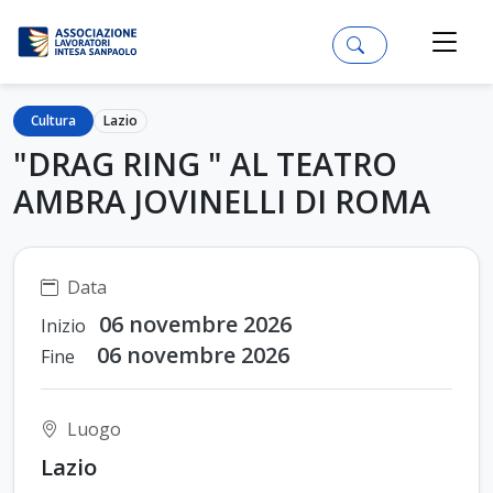
Cultura
Lazio
"DRAG RING " AL TEATRO
AMBRA JOVINELLI DI ROMA
Data
06 novembre 2026
Inizio
06 novembre 2026
Fine
Luogo
Lazio