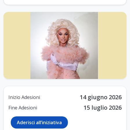
14 giugno 2026
Inizio Adesioni
15 luglio 2026
Fine Adesioni
Aderisci all’iniziativa