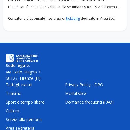
Beneficiari familiari con valuta nella settimana successiva all'evento.
Contatti:
è disponibile il servizio di
ticketing
dedicato in Area Soci
Sede legale:
Via Carlo Magno 7
50127, Firenze (FI)
Tutti gli eventi
Privacy Policy - DPO
Turismo
Modulistica
Sport e tempo libero
Domande frequenti (FAQ)
Cultura
Servizi alla persona
Area segreteria