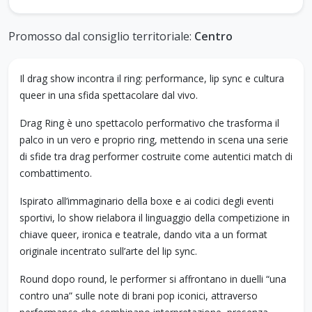
Promosso dal consiglio territoriale:
Centro
Il drag show incontra il ring: performance, lip sync e cultura
queer in una sfida spettacolare dal vivo.
Drag Ring è uno spettacolo performativo che trasforma il
palco in un vero e proprio ring, mettendo in scena una serie
di sfide tra drag performer costruite come autentici match di
combattimento.
Ispirato all’immaginario della boxe e ai codici degli eventi
sportivi, lo show rielabora il linguaggio della competizione in
chiave queer, ironica e teatrale, dando vita a un format
originale incentrato sull’arte del lip sync.
Round dopo round, le performer si affrontano in duelli “una
contro una” sulle note di brani pop iconici, attraverso