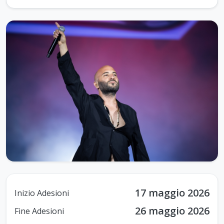
17 maggio 2026
Inizio Adesioni
26 maggio 2026
Fine Adesioni