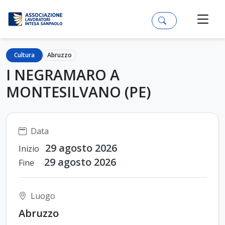
Cultura
Abruzzo
I NEGRAMARO A
MONTESILVANO (PE)
Data
29 agosto 2026
Inizio
29 agosto 2026
Fine
Luogo
Abruzzo