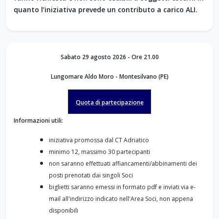
quanto l’iniziativa prevede un contributo a carico ALI.
Sabato 29 agosto 2026 - Ore 21.00
Lungomare Aldo Moro - Montesilvano (PE)
Quota di partecipazione
Informazioni utili:
iniziativa promossa dal CT Adriatico
minimo 12, massimo 30 partecipanti
non saranno effettuati affiancamenti/abbinamenti dei
posti prenotati dai singoli Soci
biglietti saranno emessi in formato pdf e inviati via e-
mail all'indirizzo indicato nell'Area Soci, non appena
disponibili