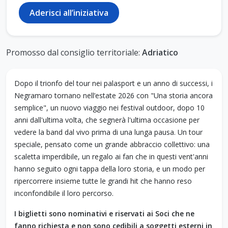
Aderisci all’iniziativa
Promosso dal consiglio territoriale:
Adriatico
Dopo il trionfo del tour nei palasport e un anno di successi, i
Negramaro tornano nell’estate 2026 con "Una storia ancora
semplice", un nuovo viaggio nei festival outdoor, dopo 10
anni dall'ultima volta, che segnerà l'ultima occasione per
vedere la band dal vivo prima di una lunga pausa. Un tour
speciale, pensato come un grande abbraccio collettivo: una
scaletta imperdibile, un regalo ai fan che in questi vent'anni
hanno seguito ogni tappa della loro storia, e un modo per
ripercorrere insieme tutte le grandi hit che hanno reso
inconfondibile il loro percorso.
I biglietti sono nominativi e riservati ai Soci che ne
fanno richiesta e non sono cedibili a soggetti esterni in