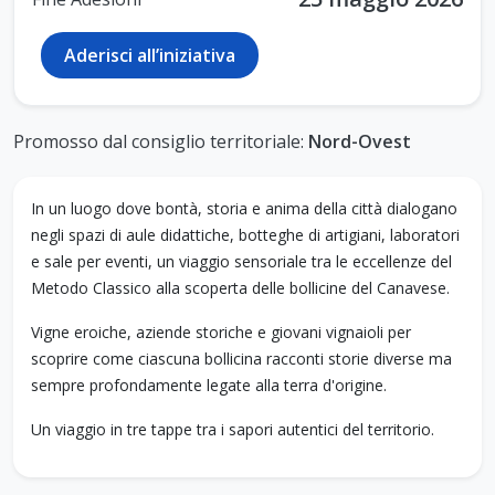
Aderisci all’iniziativa
Promosso dal consiglio territoriale:
Nord-Ovest
In un luogo dove bontà, storia e anima della città dialogano
negli spazi di aule didattiche, botteghe di artigiani, laboratori
e sale per eventi, un viaggio sensoriale tra le eccellenze del
Metodo Classico alla scoperta delle bollicine del Canavese.
Vigne eroiche, aziende storiche e giovani vignaioli per
scoprire come ciascuna bollicina racconti storie diverse ma
sempre profondamente legate alla terra d'origine.
Un viaggio in tre tappe tra i sapori autentici del territorio.