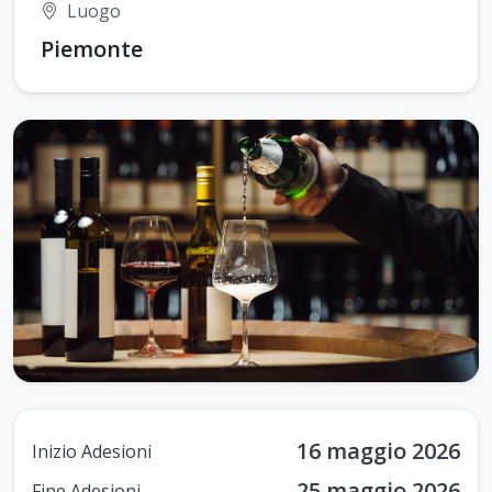
Luogo
Piemonte
16 maggio 2026
Inizio Adesioni
25 maggio 2026
Fine Adesioni