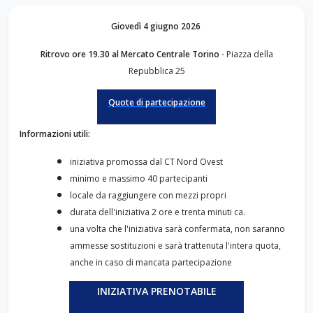
Giovedì 4 giugno 2026
Ritrovo ore 19.30 al Mercato Centrale Torino
- Piazza della
Repubblica 25
Quote di partecipazione
Informazioni utili:
iniziativa promossa dal CT Nord Ovest
minimo e massimo 40 partecipanti
locale da raggiungere con mezzi propri
durata dell'iniziativa 2 ore e trenta minuti ca.
una volta che l'iniziativa sarà confermata, non saranno
ammesse sostituzioni e sarà trattenuta l'intera quota,
anche in caso di mancata partecipazione
INIZIATIVA PRENOTABILE