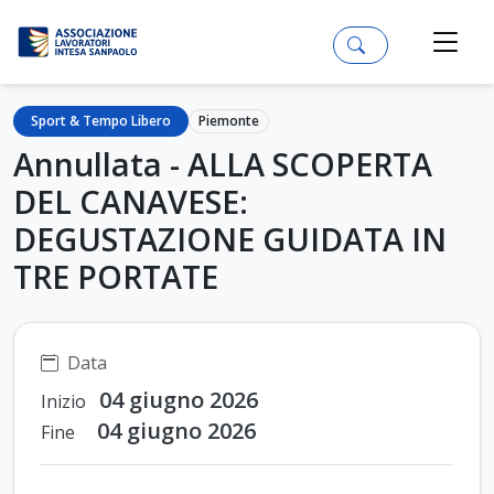
Sport & Tempo Libero
Piemonte
Annullata - ALLA SCOPERTA
DEL CANAVESE:
DEGUSTAZIONE GUIDATA IN
TRE PORTATE
Data
04 giugno 2026
Inizio
04 giugno 2026
Fine